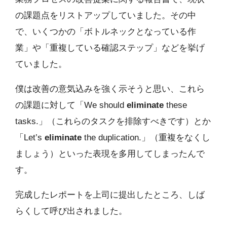
の課題点をリストアップしていました。その中
で、いくつかの「ボトルネックとなっている作
業」や「重複している確認ステップ」などを挙げ
ていました。
僕は改善の意気込みを強く示そうと思い、これら
の課題に対して「We should
eliminate
these
tasks.」（これらのタスクを排除すべきです）とか
「Let’s
eliminate
the duplication.」（重複をなくし
ましょう）といった表現を多用してしまったんで
す。
完成したレポートを上司に提出したところ、しば
らくして呼び出されました。