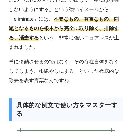
この「境界の外へ完全に追い出して、中には存在
しないようにする」という強いイメージから、
「eliminate」には、
不要なもの、有害なもの、問
題となるものを根本から完全に取り除く、排除す
る、消去する
という、非常に強いニュアンスが生
まれました。
単に移動させるのではなく、その存在自体をなく
してしまう、根絶やしにする、といった徹底的な
除去を表す言葉なんですね。
具体的な例文で使い方をマスターす
る