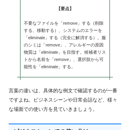
【要点】
不要なファイルを「remove」する（削除
する、移動する）、システムのエラーを
「eliminate」する（完全に解消する）。服
のシミは「remove」、アレルギーの原因
物質は「eliminate」を目指す。候補者リス
トから名前を「remove」、選択肢から可
能性を「eliminate」する。
言葉の違いは、具体的な例文で確認するのが一番
ですよね。ビジネスシーンや日常会話など、様々
な場面での使い方を見ていきましょう。