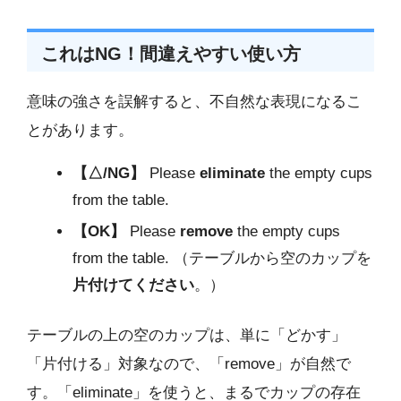
これはNG！間違えやすい使い方
意味の強さを誤解すると、不自然な表現になるこ
とがあります。
【△/NG】
Please
eliminate
the empty cups
from the table.
【OK】
Please
remove
the empty cups
from the table. （テーブルから空のカップを
片付けてください
。）
テーブルの上の空のカップは、単に「どかす」
「片付ける」対象なので、「remove」が自然で
す。「eliminate」を使うと、まるでカップの存在