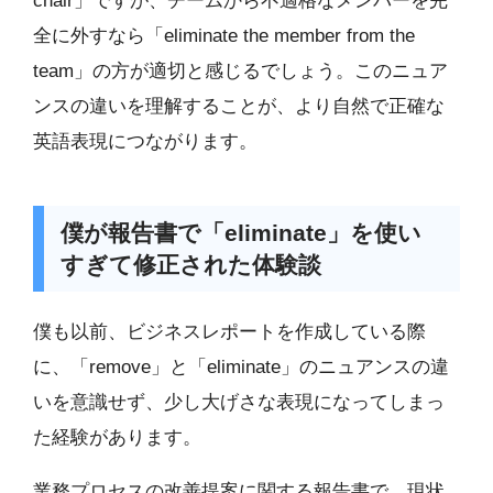
chair」ですが、チームから不適格なメンバーを完
全に外すなら「eliminate the member from the
team」の方が適切と感じるでしょう。このニュア
ンスの違いを理解することが、より自然で正確な
英語表現につながります。
僕が報告書で「eliminate」を使い
すぎて修正された体験談
僕も以前、ビジネスレポートを作成している際
に、「remove」と「eliminate」のニュアンスの違
いを意識せず、少し大げさな表現になってしまっ
た経験があります。
業務プロセスの改善提案に関する報告書で、現状