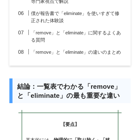
専門家視点で解説
僕が報告書で「eliminate」を使いすぎて修
正された体験談
「remove」と「eliminate」に関するよくあ
る質問
「remove」と「eliminate」の違いのまとめ
結論：一覧表でわかる「remove」
と「eliminate」の最も重要な違い
【要点】
基本的には、
物理的に「取り除く」「移