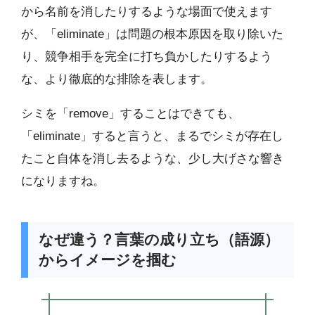
から名前を消したりするような場面で使えます
が、「eliminate」は問題の根本原因を取り除いた
り、競争相手を完全に打ち負かしたりするよう
な、より徹底的な排除を表します。
シミを「remove」することはできても、
「eliminate」すると言うと、まるでシミが存在し
たこと自体を消し去るような、少し大げさな響き
になりますね。
なぜ違う？言葉の成り立ち（語源）
からイメージを掴む