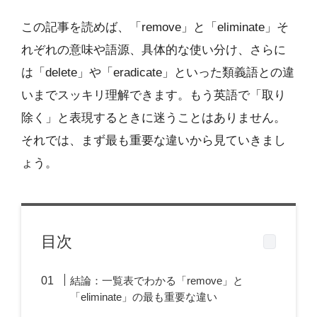
この記事を読めば、「remove」と「eliminate」そ
れぞれの意味や語源、具体的な使い分け、さらに
は「delete」や「eradicate」といった類義語との違
いまでスッキリ理解できます。もう英語で「取り
除く」と表現するときに迷うことはありません。
それでは、まず最も重要な違いから見ていきまし
ょう。
目次
結論：一覧表でわかる「remove」と
「eliminate」の最も重要な違い