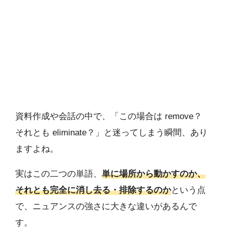
資料作成や会話の中で、「この場合は remove？
それとも eliminate？」と迷ってしまう瞬間、あり
ますよね。
実はこの二つの単語、
単に場所から動かすのか、
それとも完全に消し去る・排除するのか
という点
で、ニュアンスの強さに大きな違いがあるんで
す。