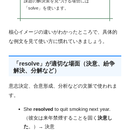
課題の解決策を見つける場合には
「solve」を使います。
核心イメージの違いがわかったところで、具体的
な例文を見て使い方に慣れていきましょう。
「resolve」が適切な場面（決意、紛争
解決、分解など）
意志決定、合意形成、分析などの文脈で使われま
す。
She
resolved
to quit smoking next year.
（彼女は来年禁煙することを固く
決意し
た
。）→ 決意