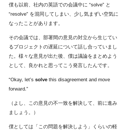
僕も以前、社内の英語での会議中に “solve” と
“resolve” を混同してしまい、少し気まずい空気に
なったことがあります。
その会議では、部署間の意見の対立から生じてい
るプロジェクトの遅延について話し合っていまし
た。様々な意見が出た後、僕は議論をまとめよう
として、良かれと思ってこう発言したんです。
“Okay, let’s
solve
this disagreement and move
forward.”
（よし、この意見の不一致を解決して、前に進み
ましょう。）
僕としては「この問題を解決しよう」くらいの軽