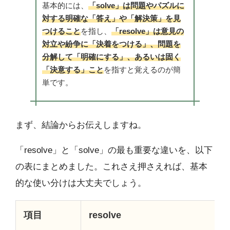
基本的には、
「solve」は問題やパズルに
対する明確な「答え」や「解決策」を見
つけること
を指し、
「resolve」は意見の
対立や紛争に「決着をつける」、問題を
分解して「明確にする」、あるいは固く
「決意する」こと
を指すと覚えるのが簡
単です。
まず、結論からお伝えしますね。
「resolve」と「solve」の最も重要な違いを、以下
の表にまとめました。これさえ押さえれば、基本
的な使い分けは大丈夫でしょう。
項目
resolve