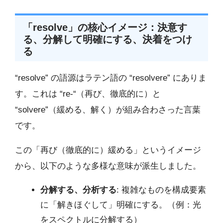
「resolve」の核心イメージ：決意す
る、分解して明確にする、決着をつけ
る
“resolve” の語源はラテン語の “resolvere” にありま
す。これは “re-“（再び、徹底的に）と
“solvere”（緩める、解く）が組み合わさった言葉
です。
この「再び（徹底的に）緩める」というイメージ
から、以下のような多様な意味が派生しました。
分解する、分析する
: 複雑なものを構成要素
に「解きほぐして」明確にする。（例：光
をスペクトルに分解する）