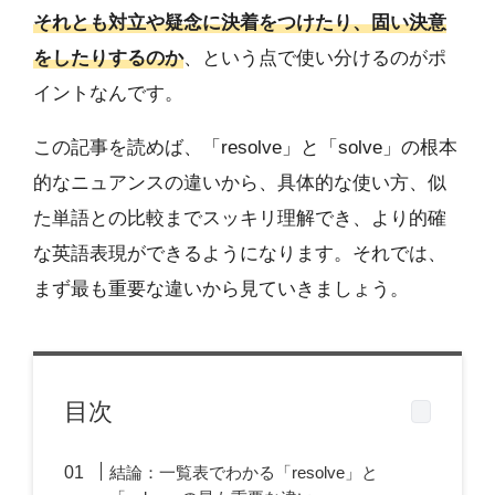
それとも対立や疑念に決着をつけたり、固い決意
をしたりするのか
、という点で使い分けるのがポ
イントなんです。
この記事を読めば、「resolve」と「solve」の根本
的なニュアンスの違いから、具体的な使い方、似
た単語との比較までスッキリ理解でき、より的確
な英語表現ができるようになります。それでは、
まず最も重要な違いから見ていきましょう。
目次
結論：一覧表でわかる「resolve」と