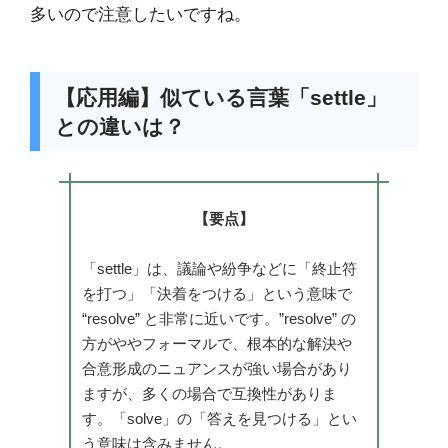
多いので注意したいですね。
【応用編】似ている言葉「settle」
との違いは？
【要点】
「settle」は、議論や紛争などに「終止符
を打つ」「決着をつける」という意味で
“resolve” と非常に近いです。”resolve” の
方がややフォーマルで、根本的な解決や
合意形成のニュアンスが強い場合があり
ますが、多くの場合で互換性がありま
す。「solve」の「答えを見つける」とい
う意味は含みません。