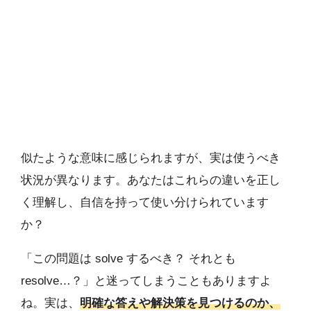
似たような意味に感じられますが、実は使うべき
状況が異なります。あなたはこれらの違いを正し
く理解し、自信を持って使い分けられています
か？
「この問題は solve するべき？ それとも
resolve…？」と迷ってしまうこともありますよ
ね。実は、
明確な答えや解決策を見つけるのか、