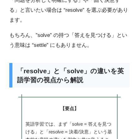
「問題を分析して明確にする」や「固く決意す
る」と言いたい場合は “resolve” を選ぶ必要があり
ます。
もちろん、”solve” の持つ「答えを見つける」とい
う意味は “settle” にもありません。
「resolve」と「solve」の違いを英
語学習の視点から解説
【要点】
英語学習では、まず「solve = 答えを見つ
ける」と「resolve = 決着/決意」という基