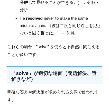
分解して見せる
ことができる。）→ 分解・
分析
He
resolved
never to make the same
mistake again. （彼は二度と同じ過ちを犯さ
ないと固く
誓った
。）→ 決意
これらの場合、”solve” を使うと不自然に聞こえる
ことが多いです。
「solve」が適切な場面（問題解決、謎
解きなど）
明確な答えや解決策が求められる文脈で使われま
す。