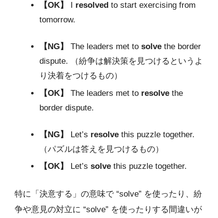
【OK】
I
resolved
to start exercising from
tomorrow.
【NG】
The leaders met to
solve
the border
dispute. （紛争は解決策を見つけるというよ
り決着をつけるもの）
【OK】
The leaders met to
resolve
the
border dispute.
【NG】
Let’s
resolve
this puzzle together.
（パズルは答えを見つけるもの）
【OK】
Let’s
solve
this puzzle together.
特に「決意する」の意味で “solve” を使ったり、紛
争や意見の対立に “solve” を使ったりする間違いが