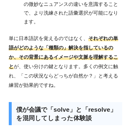
の微妙なニュアンスの違いを意識すること
で、より洗練された語彙選択が可能になり
ます。
単に日本語訳を覚えるのではなく、
それぞれの単
語がどのような「種類の」解決を指しているの
か、その背景にあるイメージや文脈を理解するこ
と
が、使い分けの鍵となります。多くの例文に触
れ、「この状況ならどっちが自然か？」と考える
練習が効果的ですね。
僕が会議で「solve」と「resolve」
を混同してしまった体験談