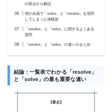
の視点から解説
僕が会議で「solve」と「resolve」を混同
してしまった体験談
「resolve」と「solve」に関するよくある
質問
「resolve」と「solve」の違いのまとめ
結論：一覧表でわかる「resolve」
と「solve」の最も重要な違い
【要点】