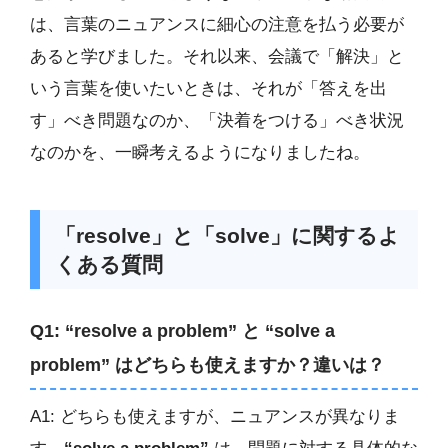
は、言葉のニュアンスに細心の注意を払う必要が
あると学びました。それ以来、会議で「解決」と
いう言葉を使いたいときは、それが「答えを出
す」べき問題なのか、「決着をつける」べき状況
なのかを、一瞬考えるようになりましたね。
「resolve」と「solve」に関するよ
くある質問
Q1: “resolve a problem” と “solve a
problem” はどちらも使えますか？違いは？
A1: どちらも使えますが、ニュアンスが異なりま