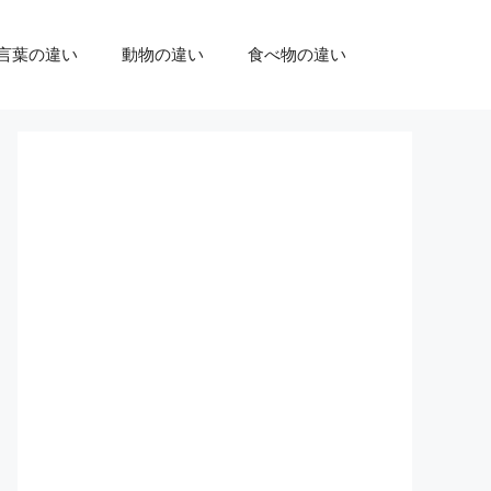
言葉の違い
動物の違い
食べ物の違い