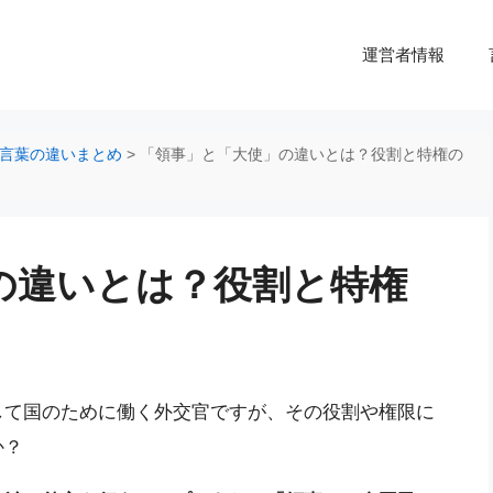
運営者情報
言葉の違いまとめ
>
「領事」と「大使」の違いとは？役割と特権の
の違いとは？役割と特権
して国のために働く外交官ですが、その役割や権限に
か？