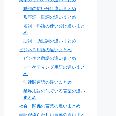
動詞の使い分け違いまとめ
形容詞・副詞の違いまとめ
名詞・熟語の使い分け違いまと
め
助詞・助動詞の違いまとめ
ビジネス用語の違いまとめ
ビジネス敬語の違いまとめ
マーケティング用語の違いまと
め
法律関連語の違いまとめ
業界用語の似ている言葉の違い
まとめ
社会・関係の言葉の違いまとめ
表記が紛らわしい言葉の違いまと