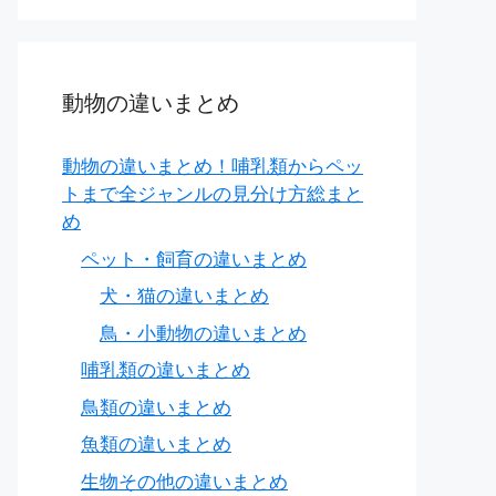
動物の違いまとめ
動物の違いまとめ！哺乳類からペッ
トまで全ジャンルの見分け方総まと
め
ペット・飼育の違いまとめ
犬・猫の違いまとめ
鳥・小動物の違いまとめ
哺乳類の違いまとめ
鳥類の違いまとめ
魚類の違いまとめ
生物その他の違いまとめ