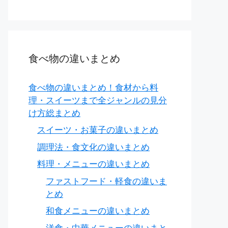
食べ物の違いまとめ
食べ物の違いまとめ！食材から料
理・スイーツまで全ジャンルの見分
け方総まとめ
スイーツ・お菓子の違いまとめ
調理法・食文化の違いまとめ
料理・メニューの違いまとめ
ファストフード・軽食の違いま
とめ
和食メニューの違いまとめ