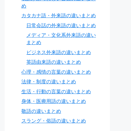
め
カタカナ語・外来語の違いまとめ
日常会話の外来語の違いまとめ
メディア・文化系外来語の違い
まとめ
ビジネス外来語の違いまとめ
英語由来語の違いまとめ
心理・感情の言葉の違いまとめ
法律・制度の違いまとめ
生活・行動の言葉の違いまとめ
身体・医療用語の違いまとめ
敬語の違いまとめ
スラング・俗語の違いまとめ