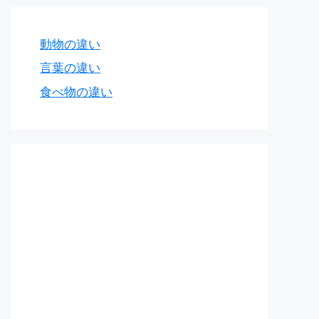
動物の違い
言葉の違い
食べ物の違い