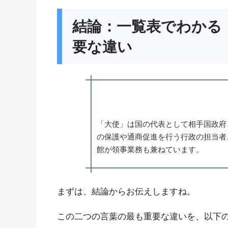
結論：一覧表でわかる
要な違い
「大使」は国の代表として相手国政府
の保護や通商促進を行う行政の担当者
館が領事業務も兼ねています。
まずは、結論からお伝えしますね。
この二つの言葉の最も重要な違いを、以下