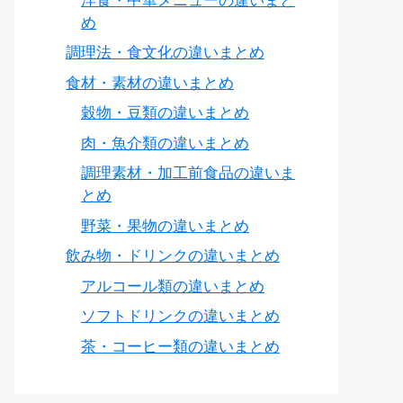
洋食・中華メニューの違いまと
め
調理法・食文化の違いまとめ
食材・素材の違いまとめ
穀物・豆類の違いまとめ
肉・魚介類の違いまとめ
調理素材・加工前食品の違いま
とめ
野菜・果物の違いまとめ
飲み物・ドリンクの違いまとめ
アルコール類の違いまとめ
ソフトドリンクの違いまとめ
茶・コーヒー類の違いまとめ