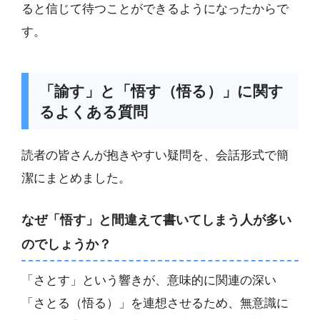
ると信じて待つことができるようになったからで
す。
「諭す」と「悟す（悟る）」に関す
るよくある質問
読者の皆さんが抱きやすい疑問を、会話形式で簡
潔にまとめました。
なぜ「悟す」と間違えて書いてしまう人が多い
のでしょうか？
「さとす」という響きが、意味的に関連の深い
「さとる（悟る）」を連想させるため、無意識に