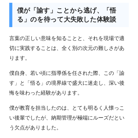
僕が「諭す」ことから逃げ、「悟
る」のを待って大失敗した体験談
言葉の正しい意味を知ることと、それを現場で適
切に実践することは、全く別の次元の難しさがあ
ります。
僕自身、若い頃に指導係を任された際、この「諭
す」と「悟る」の境界線で盛大に迷走し、深い後
悔を味わった経験があります。
僕が教育を担当したのは、とても明るく人懐っこ
い後輩でしたが、納期管理が極端にルーズだとい
う欠点がありました。