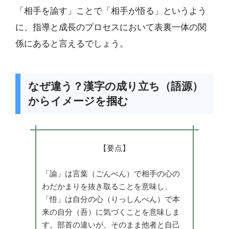
「相手を諭す」ことで「相手が悟る」というよう
に、指導と成長のプロセスにおいて表裏一体の関
係にあると言えるでしょう。
なぜ違う？漢字の成り立ち（語源）
からイメージを掴む
【要点】
「諭」は言葉（ごんべん）で相手の心の
わだかまりを抜き取ることを意味し、
「悟」は自分の心（りっしんべん）で本
来の自分（吾）に気づくことを意味しま
す。部首の違いが、そのまま他者と自己