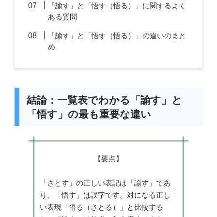
「諭す」と「悟す（悟る）」に関するよく
ある質問
「諭す」と「悟す（悟る）」の違いのまと
め
結論：一覧表でわかる「諭す」と
「悟す」の最も重要な違い
【要点】
「さとす」の正しい表記は「諭す」であ
り、「悟す」は誤字です。対になる正し
い表現「悟る（さとる）」と比較する