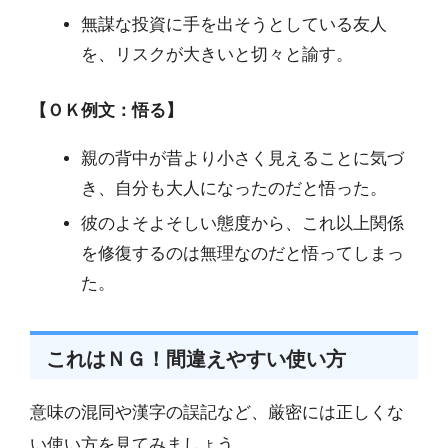
無謀な投資に手を出そうとしている友人
を、リスクが大きいと切々と諭す。
【ＯＫ例文：悟る】
親の背中が昔より小さく見えることに気づ
き、自分も大人になったのだと悟った。
彼のよそよそしい態度から、これ以上関係
を修復するのは無理なのだと悟ってしまっ
た。
これはＮＧ！間違えやすい使い方
意味の混同や漢字の誤記など、厳密には正しくな
い使い方を見てみましょう。