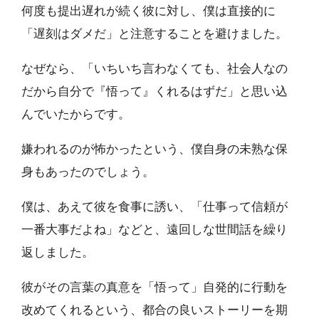
何度も提出遅れが続く彼に対し、僕は直接的に
「遅刻はダメだ」と注意することを避けました。
なぜなら、「いちいち言わなくても、社会人なの
だから自分で『悟って』くれるはずだ」と思い込
んでいたからです。
嫌われるのが怖かったという、僕自身の未熟な保
身もあったのでしょう。
僕は、あえて彼を食事に誘い、「仕事って信頼が
一番大事だよね」などと、遠回しな世間話を繰り
返しました。
彼がその言葉の真意を「悟って」自発的に行動を
改めてくれるという、都合の良いストーリーを期