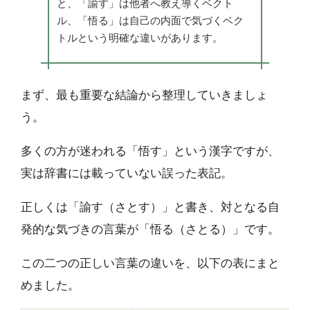
と、「諭す」は他者へ教え導くベクト
ル、「悟る」は自己の内面で気づくベク
トルという明確な違いがあります。
まず、最も重要な結論から整理していきましょ
う。
多くの方が迷われる「悟す」という漢字ですが、
実は辞書には載っていない誤った表記。
正しくは「諭す（さとす）」と書き、対となる自
発的な気づきの言葉が「悟る（さとる）」です。
この二つの正しい言葉の違いを、以下の表にまと
めました。