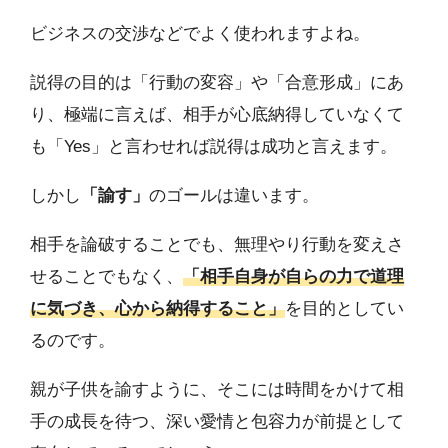
ビジネスの交渉などでよく使われますよね。
説得の目的は「行動の変容」や「合意形成」にあ
り、極端に言えば、相手が心底納得していなくて
も「Yes」と言わせれば説得は成功と言えます。
しかし
「諭す」
のゴールは違います。
相手を論破することでも、無理やり行動を変えさ
せることでもなく、
「相手自身が自らの力で道理
に気づき、心から納得すること」
を目的としてい
るのです。
親が子供を諭すように、そこには時間をかけて相
手の成長を待つ、深い愛情と包容力が前提として