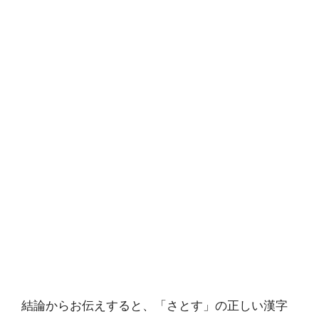
結論からお伝えすると、「さとす」の正しい漢字