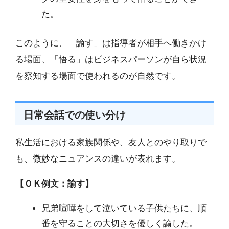
た。
このように、「諭す」は指導者が相手へ働きかけ
る場面、「悟る」はビジネスパーソンが自ら状況
を察知する場面で使われるのが自然です。
日常会話での使い分け
私生活における家族関係や、友人とのやり取りで
も、微妙なニュアンスの違いが表れます。
【ＯＫ例文：諭す】
兄弟喧嘩をして泣いている子供たちに、順
番を守ることの大切さを優しく諭した。