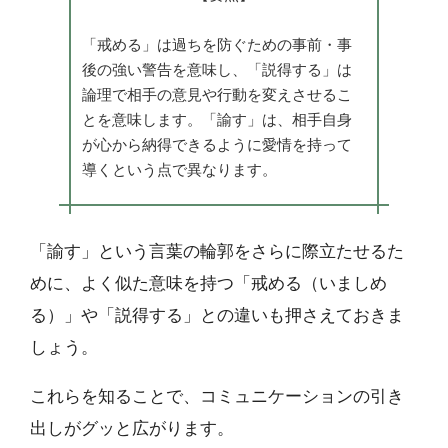
「戒める」は過ちを防ぐための事前・事
後の強い警告を意味し、「説得する」は
論理で相手の意見や行動を変えさせるこ
とを意味します。「諭す」は、相手自身
が心から納得できるように愛情を持って
導くという点で異なります。
「諭す」という言葉の輪郭をさらに際立たせるた
めに、よく似た意味を持つ「戒める（いましめ
る）」や「説得する」との違いも押さえておきま
しょう。
これらを知ることで、コミュニケーションの引き
出しがグッと広がります。