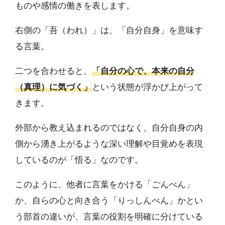
ものや感情の働きを表します。
右側の「吾（われ）」は、「自分自身」を意味す
る言葉。
二つを合わせると、
「自分の心で、本来の自分
（真理）に気づく」
という状態が浮かび上がって
きます。
外部から教え込まれるのではなく、自分自身の内
側から湧き上がるような深い理解や目覚めを表現
しているのが「悟る」なのです。
このように、他者に言葉をかける「ごんべん」
か、自らの心と向き合う「りっしんべん」かとい
う部首の違いが、言葉の役割を明確に分けている