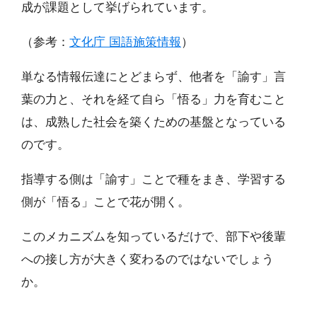
成が課題として挙げられています。
（参考：
文化庁 国語施策情報
）
単なる情報伝達にとどまらず、他者を「諭す」言
葉の力と、それを経て自ら「悟る」力を育むこと
は、成熟した社会を築くための基盤となっている
のです。
指導する側は「諭す」ことで種をまき、学習する
側が「悟る」ことで花が開く。
このメカニズムを知っているだけで、部下や後輩
への接し方が大きく変わるのではないでしょう
か。