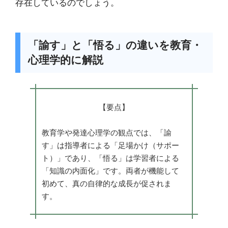
存在しているのでしょう。
「諭す」と「悟る」の違いを教育・
心理学的に解説
【要点】
教育学や発達心理学の観点では、「諭
す」は指導者による「足場かけ（サポー
ト）」であり、「悟る」は学習者による
「知識の内面化」です。両者が機能して
初めて、真の自律的な成長が促されま
す。