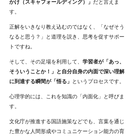
かけ（スキャフォールディング）」
だと言えま
す。
正解をいきなり教え込むのではなく、「なぜそう
なると思う？」と道理を説き、思考を促すサポー
トですね。
そして、その足場を利用して、
学習者が「あっ、
そういうことか！」と自分自身の内面で深い理解
に到達する瞬間が「悟る」
というプロセスです。
心理学的には、これを知識の「内面化」と呼びま
す。
文化庁が推進する国語施策などでも、言葉を通じ
た豊かな人間形成やコミュニケーション能力の育