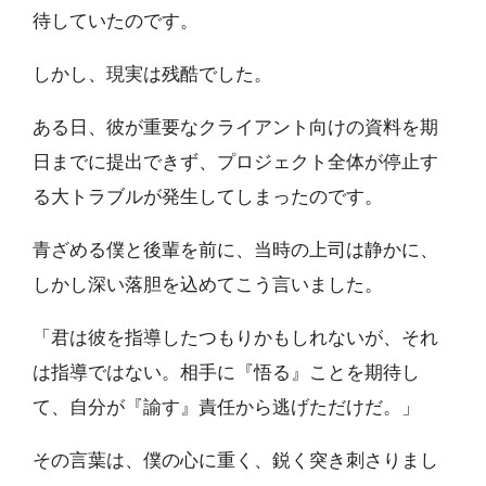
待していたのです。
しかし、現実は残酷でした。
ある日、彼が重要なクライアント向けの資料を期
日までに提出できず、プロジェクト全体が停止す
る大トラブルが発生してしまったのです。
青ざめる僕と後輩を前に、当時の上司は静かに、
しかし深い落胆を込めてこう言いました。
「君は彼を指導したつもりかもしれないが、それ
は指導ではない。相手に『悟る』ことを期待し
て、自分が『諭す』責任から逃げただけだ。」
その言葉は、僕の心に重く、鋭く突き刺さりまし