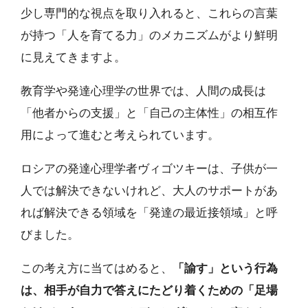
少し専門的な視点を取り入れると、これらの言葉
が持つ「人を育てる力」のメカニズムがより鮮明
に見えてきますよ。
教育学や発達心理学の世界では、人間の成長は
「他者からの支援」と「自己の主体性」の相互作
用によって進むと考えられています。
ロシアの発達心理学者ヴィゴツキーは、子供が一
人では解決できないけれど、大人のサポートがあ
れば解決できる領域を「発達の最近接領域」と呼
びました。
この考え方に当てはめると、
「諭す」という行為
は、相手が自力で答えにたどり着くための「足場