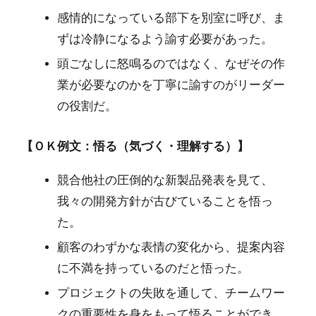
感情的になっている部下を別室に呼び、ま
ずは冷静になるよう諭す必要があった。
頭ごなしに怒鳴るのではなく、なぜその作
業が必要なのかを丁寧に諭すのがリーダー
の役割だ。
【ＯＫ例文：悟る（気づく・理解する）】
競合他社の圧倒的な新製品発表を見て、
我々の開発方針が古びていることを悟っ
た。
顧客のわずかな表情の変化から、提案内容
に不満を持っているのだと悟った。
プロジェクトの失敗を通して、チームワー
クの重要性を身をもって悟ることができ