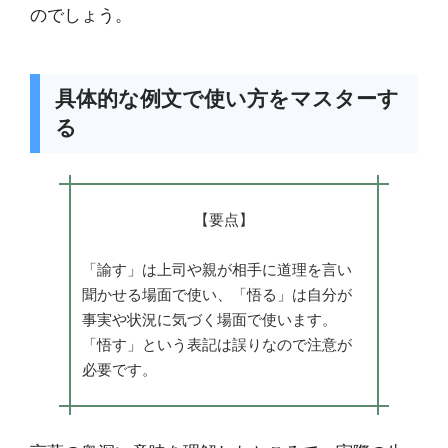
のでしょう。
具体的な例文で使い方をマスターす
る
【要点】
「諭す」は上司や親が相手に道理を言い
聞かせる場面で使い、「悟る」は自分が
事実や状況に気づく場面で使います。
「悟す」という表記は誤りなので注意が
必要です。