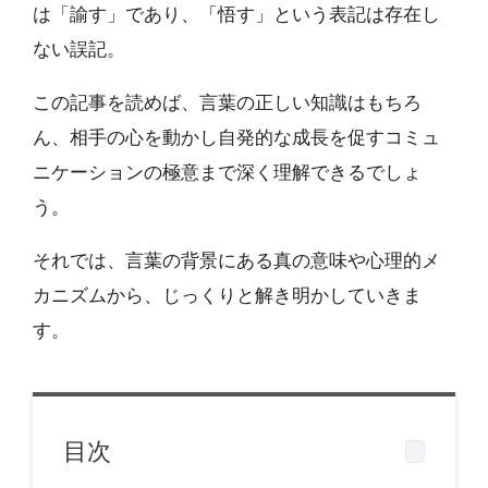
は「諭す」であり、「悟す」という表記は存在し
ない誤記。
この記事を読めば、言葉の正しい知識はもちろ
ん、相手の心を動かし自発的な成長を促すコミュ
ニケーションの極意まで深く理解できるでしょ
う。
それでは、言葉の背景にある真の意味や心理的メ
カニズムから、じっくりと解き明かしていきま
す。
目次