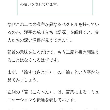
の違いを表しています。
なぜこの二つの漢字が異なるベクトルを持ってい
るのか、漢字の成り立ち（語源）を紐解くと、先
人たちの深い洞察が見えてきます。
部首の意味を知るだけで、もう二度と書き間違え
ることはなくなるはずです。
まず、「諭す（さとす）」の「諭」という字から
見てみましょう。
左側の「言（ごんべん）」は、言葉によるコミュ
ニケーションや伝達を表しています。