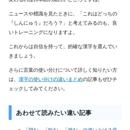
ニュースや標識を見たときに、「これはどっちの
『しんにゅう』だろう？」と考えてみるのも、良
いトレーニングになりますよ。
これからは自信を持って、的確な漢字を選んでい
きましょう。
さらに言葉の使い分けについて詳しく知りたい方
は、
漢字の使い分けの違いまとめ
の記事もぜひチ
ェックしてみてください。
あわせて読みたい違い記事