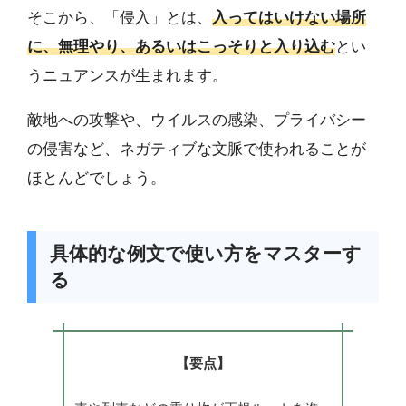
そこから、「侵入」とは、
入ってはいけない場所
に、無理やり、あるいはこっそりと入り込む
とい
うニュアンスが生まれます。
敵地への攻撃や、ウイルスの感染、プライバシー
の侵害など、ネガティブな文脈で使われることが
ほとんどでしょう。
具体的な例文で使い方をマスターす
る
【要点】