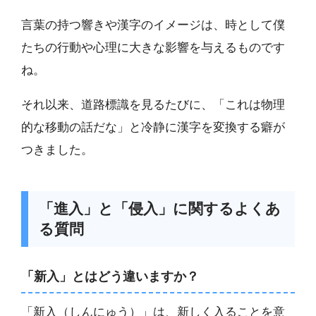
言葉の持つ響きや漢字のイメージは、時として僕
たちの行動や心理に大きな影響を与えるものです
ね。
それ以来、道路標識を見るたびに、「これは物理
的な移動の話だな」と冷静に漢字を変換する癖が
つきました。
「進入」と「侵入」に関するよくあ
る質問
「新入」とはどう違いますか？
「新入（しんにゅう）」は、新しく入ることを意