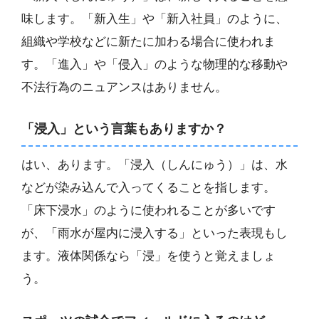
味します。「新入生」や「新入社員」のように、
組織や学校などに新たに加わる場合に使われま
す。「進入」や「侵入」のような物理的な移動や
不法行為のニュアンスはありません。
「浸入」という言葉もありますか？
はい、あります。「浸入（しんにゅう）」は、水
などが染み込んで入ってくることを指します。
「床下浸水」のように使われることが多いです
が、「雨水が屋内に浸入する」といった表現もし
ます。液体関係なら「浸」を使うと覚えましょ
う。