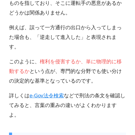
ものを指しており、そこに運転手の悪意があるか
どうかは関係ありません。
例えば、誤って一方通行の出口から入ってしまっ
た場合も、「逆走して進入した」と表現されま
す。
このように、
権利を侵害するか、単に物理的に移
動するか
という点が、専門的な分野でも使い分け
の決定的な基準となっているのです。
詳しくは
e-Gov法令検索
などで刑法の条文を確認し
てみると、言葉の重みの違いがよくわかります
よ。