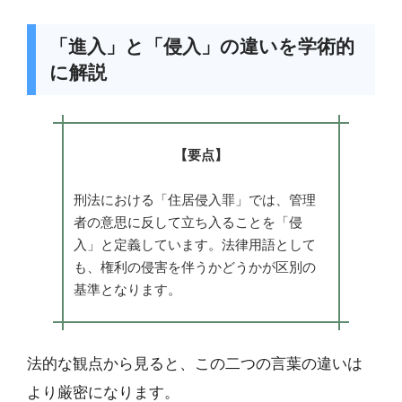
「進入」と「侵入」の違いを学術的
に解説
【要点】
刑法における「住居侵入罪」では、管理
者の意思に反して立ち入ることを「侵
入」と定義しています。法律用語として
も、権利の侵害を伴うかどうかが区別の
基準となります。
法的な観点から見ると、この二つの言葉の違いは
より厳密になります。