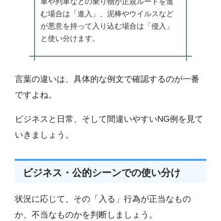
車や列車などの乗り物が正規ルートを進
む場合は「進入」、泥棒やウイルスなど
が悪意を持って入り込む場合は「侵入」
と使い分けます。
言葉の違いは、具体的な例文で確認するのが一番
ですよね。
ビジネスと日常、そして間違いやすいNG例を見て
いきましょう。
ビジネス・公的シーンでの使い分け
状況に応じて、その「入る」行為が正当なもの
か、不当なものかを判断しましょう。