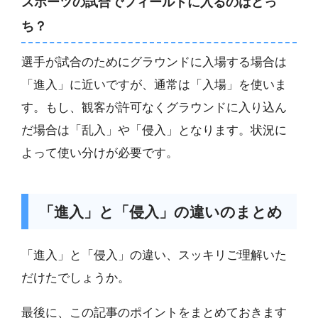
スポーツの試合でフィールドに入るのはどっ
ち？
選手が試合のためにグラウンドに入場する場合は
「進入」に近いですが、通常は「入場」を使いま
す。もし、観客が許可なくグラウンドに入り込ん
だ場合は「乱入」や「侵入」となります。状況に
よって使い分けが必要です。
「進入」と「侵入」の違いのまとめ
「進入」と「侵入」の違い、スッキリご理解いた
だけたでしょうか。
最後に、この記事のポイントをまとめておきます