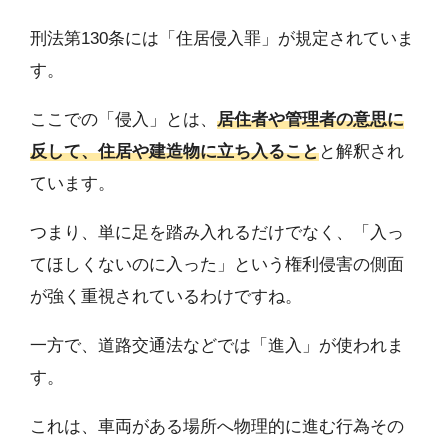
刑法第130条には「住居侵入罪」が規定されていま
す。
ここでの「侵入」とは、
居住者や管理者の意思に
反して、住居や建造物に立ち入ること
と解釈され
ています。
つまり、単に足を踏み入れるだけでなく、「入っ
てほしくないのに入った」という権利侵害の側面
が強く重視されているわけですね。
一方で、道路交通法などでは「進入」が使われま
す。
これは、車両がある場所へ物理的に進む行為その