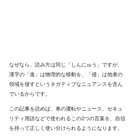
なぜなら、読み方は同じ「しんにゅう」ですが、
漢字の「進」は物理的な移動を、「侵」は他者の
領域を侵すというネガティブなニュアンスを含ん
でいるからです。
この記事を読めば、車の運転やニュース、セキュ
リティ用語などで使われるこの2つの言葉を、自信
を持って正しく使い分けられるようになります。