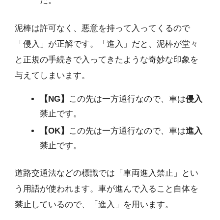
た。
泥棒は許可なく、悪意を持って入ってくるので
「侵入」が正解です。「進入」だと、泥棒が堂々
と正規の手続きで入ってきたような奇妙な印象を
与えてしまいます。
【NG】
この先は一方通行なので、車は
侵入
禁止です。
【OK】
この先は一方通行なので、車は
進入
禁止です。
道路交通法などの標識では「車両進入禁止」とい
う用語が使われます。車が進んで入ること自体を
禁止しているので、「進入」を用います。