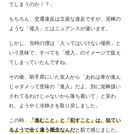
てしまうのか！？」
もちろん、交通違反は立派な違反ですが、泥棒の
ような「侵入」とはニュアンスが違います。
しかし、当時の僕は「入ってはいけない場所」と
いう意味で、すべてを「侵入」のイメージで捉え
てしまっていたんですね。
その後、助手席にいた友人から「あれは車が進ん
じゃダメって意味の『進入』だよ。別に泥棒扱い
されてるわけじゃないから落ち着いて」と笑わ
れ、ようやく冷静さを取り戻しました。
この時、
「進むこと」と「犯すこと」は、似てい
るようで全く違う概念なんだ
と肌で感じました。