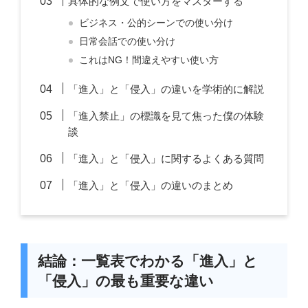
具体的な例文で使い方をマスターする
ビジネス・公的シーンでの使い分け
日常会話での使い分け
これはNG！間違えやすい使い方
「進入」と「侵入」の違いを学術的に解説
「進入禁止」の標識を見て焦った僕の体験
談
「進入」と「侵入」に関するよくある質問
「進入」と「侵入」の違いのまとめ
結論：一覧表でわかる「進入」と
「侵入」の最も重要な違い