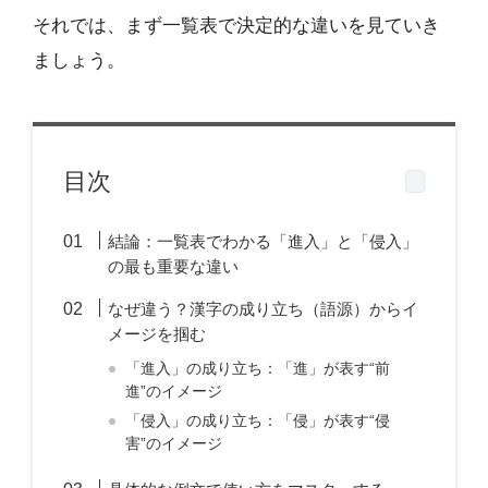
それでは、まず一覧表で決定的な違いを見ていき
ましょう。
目次
結論：一覧表でわかる「進入」と「侵入」
の最も重要な違い
なぜ違う？漢字の成り立ち（語源）からイ
メージを掴む
「進入」の成り立ち：「進」が表す“前
進”のイメージ
「侵入」の成り立ち：「侵」が表す“侵
害”のイメージ