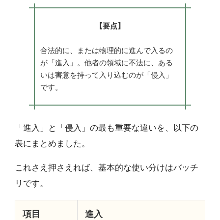
【要点】
合法的に、または物理的に進んで入るの
が「進入」。他者の領域に不法に、ある
いは害意を持って入り込むのが「侵入」
です。
「進入」と「侵入」の最も重要な違いを、以下の
表にまとめました。
これさえ押さえれば、基本的な使い分けはバッチ
リです。
項目
進入