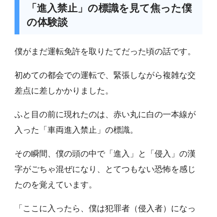
「進入禁止」の標識を見て焦った僕
の体験談
僕がまだ運転免許を取りたてだった頃の話です。
初めての都会での運転で、緊張しながら複雑な交
差点に差しかかりました。
ふと目の前に現れたのは、赤い丸に白の一本線が
入った「車両進入禁止」の標識。
その瞬間、僕の頭の中で「進入」と「侵入」の漢
字がごちゃ混ぜになり、とてつもない恐怖を感じ
たのを覚えています。
「ここに入ったら、僕は犯罪者（侵入者）になっ