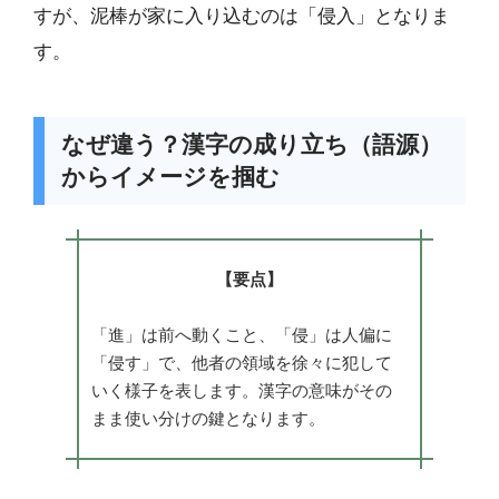
すが、泥棒が家に入り込むのは「侵入」となりま
す。
なぜ違う？漢字の成り立ち（語源）
からイメージを掴む
【要点】
「進」は前へ動くこと、「侵」は人偏に
「侵す」で、他者の領域を徐々に犯して
いく様子を表します。漢字の意味がその
まま使い分けの鍵となります。