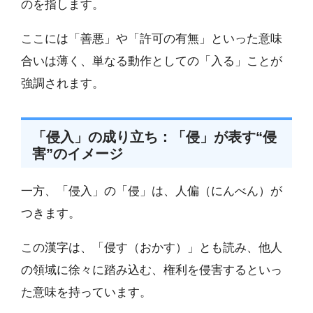
のを指します。
ここには「善悪」や「許可の有無」といった意味
合いは薄く、単なる動作としての「入る」ことが
強調されます。
「侵入」の成り立ち：「侵」が表す“侵
害”のイメージ
一方、「侵入」の「侵」は、人偏（にんべん）が
つきます。
この漢字は、「侵す（おかす）」とも読み、他人
の領域に徐々に踏み込む、権利を侵害するといっ
た意味を持っています。