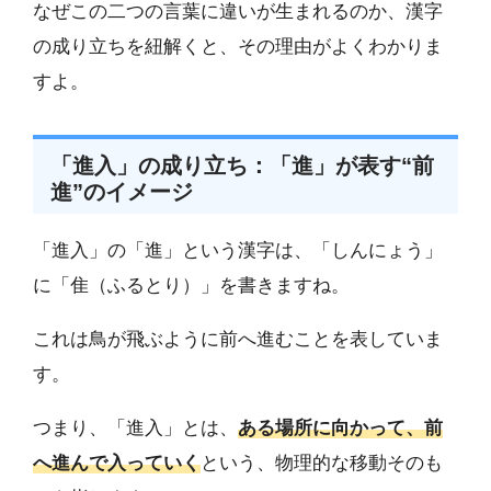
なぜこの二つの言葉に違いが生まれるのか、漢字
の成り立ちを紐解くと、その理由がよくわかりま
すよ。
「進入」の成り立ち：「進」が表す“前
進”のイメージ
「進入」の「進」という漢字は、「しんにょう」
に「隹（ふるとり）」を書きますね。
これは鳥が飛ぶように前へ進むことを表していま
す。
つまり、「進入」とは、
ある場所に向かって、前
へ進んで入っていく
という、物理的な移動そのも