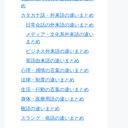
め
カタカナ語・外来語の違いまとめ
日常会話の外来語の違いまとめ
メディア・文化系外来語の違い
まとめ
ビジネス外来語の違いまとめ
英語由来語の違いまとめ
心理・感情の言葉の違いまとめ
法律・制度の違いまとめ
生活・行動の言葉の違いまとめ
身体・医療用語の違いまとめ
敬語の違いまとめ
スラング・俗語の違いまとめ