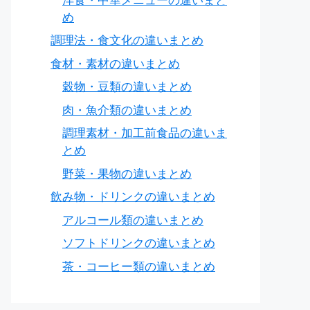
洋食・中華メニューの違いまと
め
調理法・食文化の違いまとめ
食材・素材の違いまとめ
穀物・豆類の違いまとめ
肉・魚介類の違いまとめ
調理素材・加工前食品の違いま
とめ
野菜・果物の違いまとめ
飲み物・ドリンクの違いまとめ
アルコール類の違いまとめ
ソフトドリンクの違いまとめ
茶・コーヒー類の違いまとめ