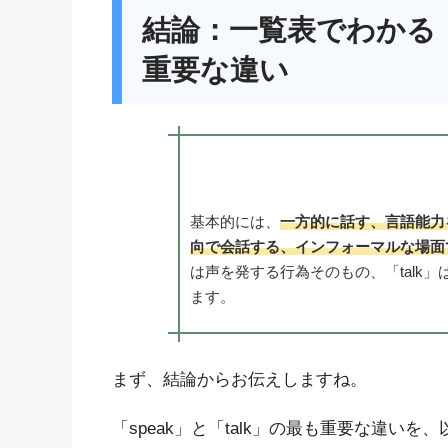
結論：一覧表でわかる「s
重要な違い
基本的には、
一方的に話す、言語能力
向で会話する、インフォーマルな場面で
は声を発する行為そのもの、「talk
ます。
まず、結論からお伝えしますね。
「speak」と「talk」の最も重要な違