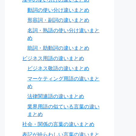
動詞の使い分け違いまとめ
形容詞・副詞の違いまとめ
名詞・熟語の使い分け違いまと
め
助詞・助動詞の違いまとめ
ビジネス用語の違いまとめ
ビジネス敬語の違いまとめ
マーケティング用語の違いまと
め
法律関連語の違いまとめ
業界用語の似ている言葉の違い
まとめ
社会・関係の言葉の違いまとめ
表記が紛らわしい言葉の違いまと