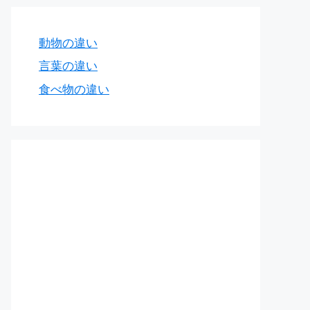
動物の違い
言葉の違い
食べ物の違い