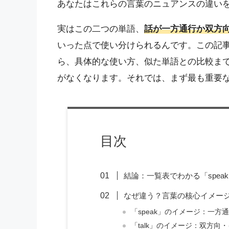
あなたはこれらの言葉のニュアンスの違い
実はこの二つの単語、
話が一方通行か双方
いった点で使い分けられるんです。この記事を
ら、具体的な使い方、似た単語との比較ま
がなくなります。それでは、まず最も重要
目次
結論：一覧表でわかる「speak
なぜ違う？言葉の核心イメー
「speak」のイメージ：一方
「talk」のイメージ：双方向