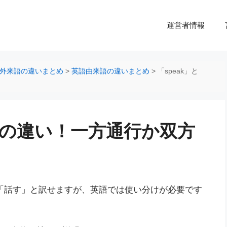
運営者情報
外来語の違いまとめ
>
英語由来語の違いまとめ
>
「speak」と
lk」の違い！一方通行か双方
語では「話す」と訳せますが、英語では使い分けが必要です