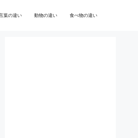
言葉の違い
動物の違い
食べ物の違い