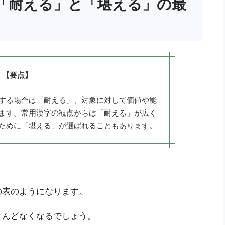
「耐える」と「堪える」の最
【要点】
する場合は「耐える」、対象に対して価値や能
ます。常用漢字の観点からは「耐える」が広く
ために「堪える」が選ばれることもあります。
の表のようになります。
とんどなくなるでしょう。