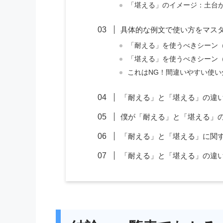
「堪える」のイメージ：土台
具体的な例文で使い方をマス
「耐える」を使うべきシーン
「堪える」を使うべきシーン
これはNG！間違いやすい使い
「耐える」と「堪える」の違
僕が「耐える」と「堪える」
「耐える」と「堪える」に関
「耐える」と「堪える」の違