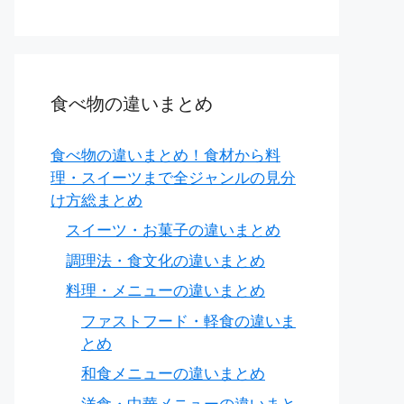
食べ物の違いまとめ
食べ物の違いまとめ！食材から料
理・スイーツまで全ジャンルの見分
け方総まとめ
スイーツ・お菓子の違いまとめ
調理法・食文化の違いまとめ
料理・メニューの違いまとめ
ファストフード・軽食の違いま
とめ
和食メニューの違いまとめ