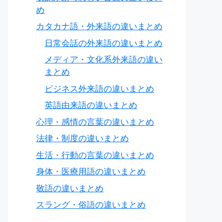
め
カタカナ語・外来語の違いまとめ
日常会話の外来語の違いまとめ
メディア・文化系外来語の違い
まとめ
ビジネス外来語の違いまとめ
英語由来語の違いまとめ
心理・感情の言葉の違いまとめ
法律・制度の違いまとめ
生活・行動の言葉の違いまとめ
身体・医療用語の違いまとめ
敬語の違いまとめ
スラング・俗語の違いまとめ