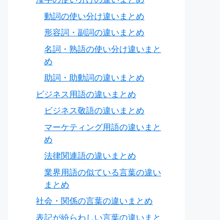
動詞の使い分け違いまとめ
形容詞・副詞の違いまとめ
名詞・熟語の使い分け違いまと
め
助詞・助動詞の違いまとめ
ビジネス用語の違いまとめ
ビジネス敬語の違いまとめ
マーケティング用語の違いまと
め
法律関連語の違いまとめ
業界用語の似ている言葉の違い
まとめ
社会・関係の言葉の違いまとめ
表記が紛らわしい言葉の違いまと