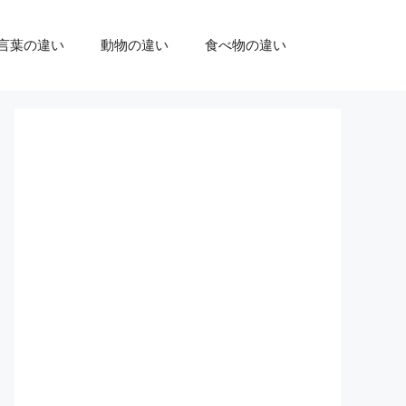
言葉の違い
動物の違い
食べ物の違い