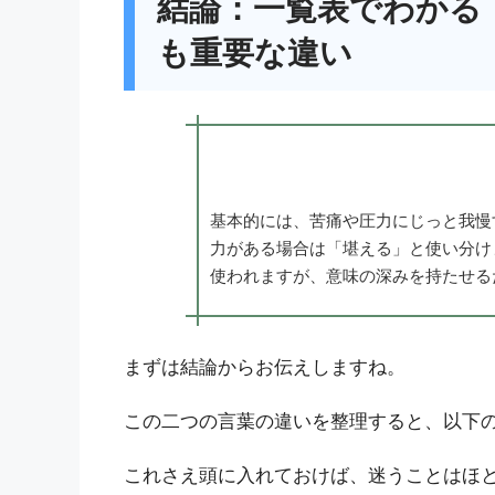
結論：一覧表でわかる
も重要な違い
基本的には、苦痛や圧力にじっと我慢
力がある場合は「堪える」と使い分け
使われますが、意味の深みを持たせる
まずは結論からお伝えしますね。
この二つの言葉の違いを整理すると、以下
これさえ頭に入れておけば、迷うことはほ