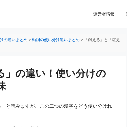
運営者情報
けの違いまとめ
>
動詞の使い分け違いまとめ
>
「耐える」と「堪え
る」の違い！使い分けの
味
る」と読みますが、この二つの漢字をどう使い分けれ