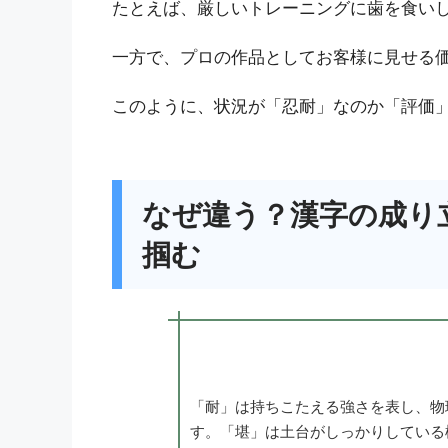
たとえば、厳しいトレーニングに歯を食い
一方で、プロの作品としてお客様に見せる
このように、状況が「忍耐」なのか「評価
なぜ違う？漢字の成り
掴む
「耐」は持ちこたえる強さを表し、物
す。「堪」は土台がしっかりしている