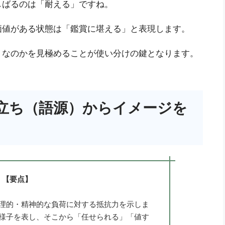
しばるのは「耐える」ですね。
価値がある状態は「鑑賞に堪える」と表現します。
」なのかを見極めることが使い分けの鍵となります。
立ち（語源）からイメージを
【要点】
理的・精神的な負荷に対する抵抗力を示しま
様子を表し、そこから「任せられる」「値す