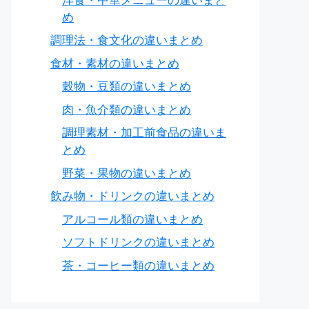
洋食・中華メニューの違いまと
め
調理法・食文化の違いまとめ
食材・素材の違いまとめ
穀物・豆類の違いまとめ
肉・魚介類の違いまとめ
調理素材・加工前食品の違いま
とめ
野菜・果物の違いまとめ
飲み物・ドリンクの違いまとめ
アルコール類の違いまとめ
ソフトドリンクの違いまとめ
茶・コーヒー類の違いまとめ