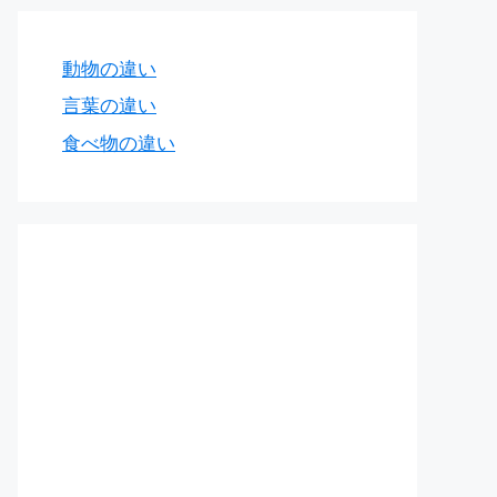
動物の違い
言葉の違い
食べ物の違い