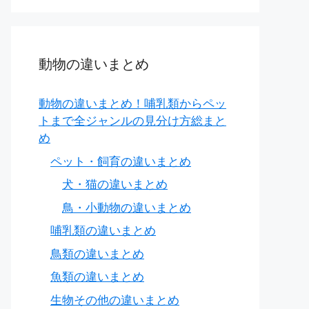
動物の違いまとめ
と
動物の違いまとめ！哺乳類からペッ
トまで全ジャンルの見分け方総まと
め
ペット・飼育の違いまとめ
文ではひらがな推奨
犬・猫の違いまとめ
鳥・小動物の違いまとめ
哺乳類の違いまとめ
鳥類の違いまとめ
魚類の違いまとめ
生物その他の違いまとめ