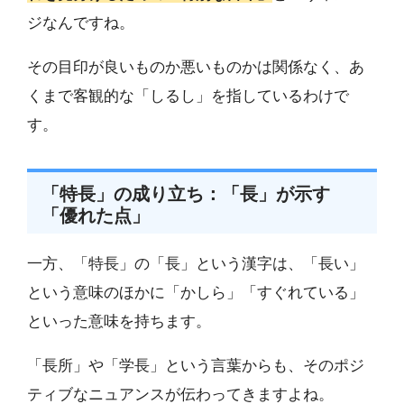
ジなんですね。
その目印が良いものか悪いものかは関係なく、あ
くまで客観的な「しるし」を指しているわけで
す。
「特長」の成り立ち：「長」が示す
「優れた点」
一方、「特長」の「長」という漢字は、「長い」
という意味のほかに「かしら」「すぐれている」
といった意味を持ちます。
「長所」や「学長」という言葉からも、そのポジ
ティブなニュアンスが伝わってきますよね。