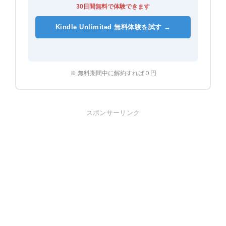
30日間無料で体験できます
Kindle Unlimited 無料体験を試す →
※ 無料期間中に解約すれば０円
スポンサーリンク