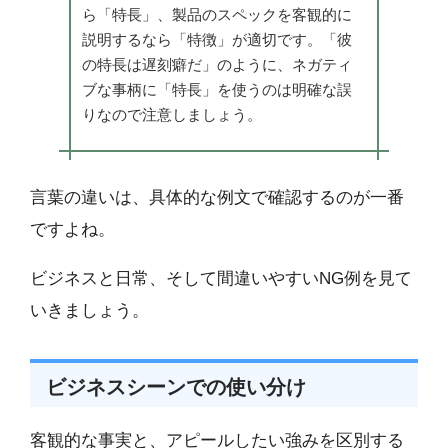
ら「特長」、製品のスペックを客観的に
説明するなら「特徴」が適切です。「彼
の特長は遅刻癖だ」のように、ネガティ
ブな事柄に「特長」を使うのは明確な誤
りなので注意しましょう。
言葉の違いは、具体的な例文で確認するのが一番
ですよね。
ビジネスと日常、そして間違いやすいNG例を見て
いきましょう。
ビジネスシーンでの使い分け
客観的な事実と、アピールしたい強みを区別する