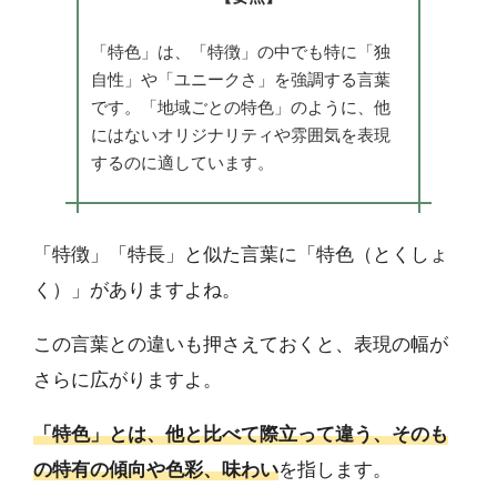
「特色」は、「特徴」の中でも特に「独
自性」や「ユニークさ」を強調する言葉
です。「地域ごとの特色」のように、他
にはないオリジナリティや雰囲気を表現
するのに適しています。
「特徴」「特長」と似た言葉に「特色（とくしょ
く）」がありますよね。
この言葉との違いも押さえておくと、表現の幅が
さらに広がりますよ。
「特色」とは、他と比べて際立って違う、そのも
の特有の傾向や色彩、味わい
を指します。