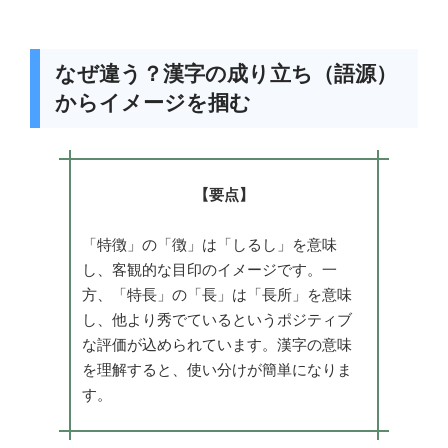
なぜ違う？漢字の成り立ち（語源）
からイメージを掴む
【要点】
「特徴」の「徴」は「しるし」を意味
し、客観的な目印のイメージです。一
方、「特長」の「長」は「長所」を意味
し、他より秀でているというポジティブ
な評価が込められています。漢字の意味
を理解すると、使い分けが簡単になりま
す。