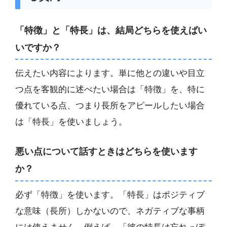
「特徴」と「特長」は、結局どちらを使えばい
いですか？
伝えたい内容によります。単に他との違いや目立
つ点を客観的に述べたい場合は「特徴」を、特に
優れている点、つまり長所をアピールしたい場合
は「特長」を使いましょう。
悪い点について話すときはどちらを使います
か？
必ず「特徴」を使います。「特長」はポジティブ
な意味（長所）しかないので、ネガティブな事柄