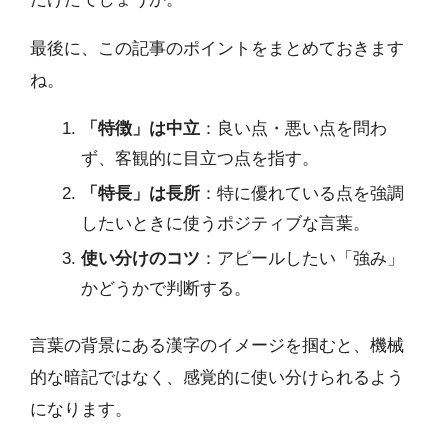
最後に、この記事のポイントをまとめておきます
ね。
「特徴」は中立
：良い点・悪い点を問わ
ず、客観的に目立つ点を指す。
「特長」は長所
：特に優れている点を強調
したいときに使うポジティブな言葉。
使い分けのコツ
：アピールしたい「強み」
かどうかで判断する。
言葉の背景にある漢字のイメージを掴むと、機械
的な暗記ではなく、感覚的に使い分けられるよう
になります。