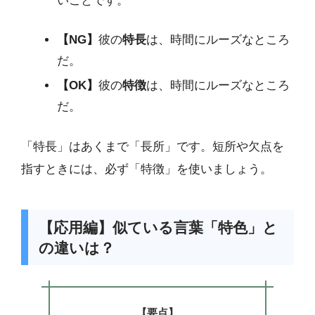
いことです。
【NG】
彼の
特長
は、時間にルーズなところ
だ。
【OK】
彼の
特徴
は、時間にルーズなところ
だ。
「特長」はあくまで「長所」です。短所や欠点を
指すときには、必ず「特徴」を使いましょう。
【応用編】似ている言葉「特色」と
の違いは？
【要点】