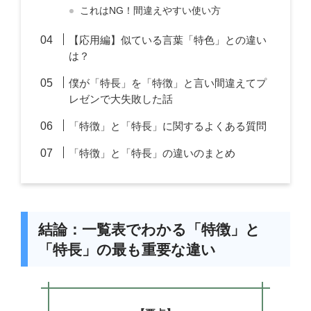
これはNG！間違えやすい使い方
【応用編】似ている言葉「特色」との違い
は？
僕が「特長」を「特徴」と言い間違えてプ
レゼンで大失敗した話
「特徴」と「特長」に関するよくある質問
「特徴」と「特長」の違いのまとめ
結論：一覧表でわかる「特徴」と
「特長」の最も重要な違い