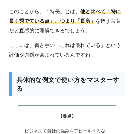
このことから、「特長」とは、
他と比べて「特に
長く秀でている点」、つまり「長所」
を指す言葉
だと直感的に理解できるでしょう。
ここには、書き手の「これは優れている」という
評価や判断が含まれているんですね。
具体的な例文で使い方をマスターす
る
【要点】
ビジネスで自社の強みをアピールするな