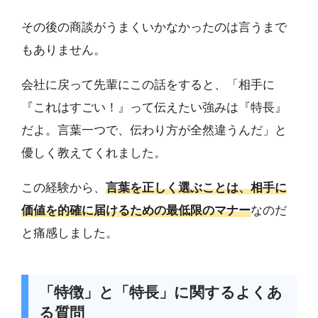
その後の商談がうまくいかなかったのは言うまで
もありません。
会社に戻って先輩にこの話をすると、「相手に
『これはすごい！』って伝えたい強みは『特長』
だよ。言葉一つで、伝わり方が全然違うんだ」と
優しく教えてくれました。
この経験から、
言葉を正しく選ぶことは、相手に
価値を的確に届けるための最低限のマナー
なのだ
と痛感しました。
「特徴」と「特長」に関するよくあ
る質問