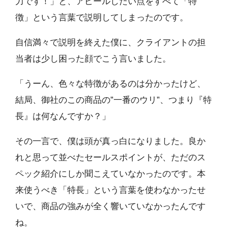
力です！」と、アピールしたい点をすべて「特
徴」という言葉で説明してしまったのです。
自信満々で説明を終えた僕に、クライアントの担
当者は少し困った顔でこう言いました。
「うーん、色々な特徴があるのは分かったけど、
結局、御社のこの商品の”一番のウリ”、つまり『特
長』は何なんですか？」
その一言で、僕は頭が真っ白になりました。良か
れと思って並べたセールスポイントが、ただのス
ペック紹介にしか聞こえていなかったのです。本
来使うべき「特長」という言葉を使わなかったせ
いで、商品の強みが全く響いていなかったんです
ね。