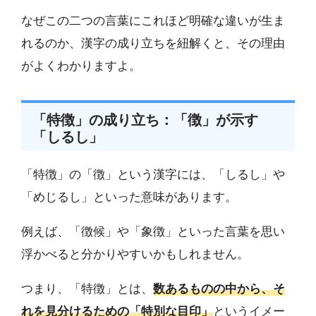
なぜこの二つの言葉にこれほど明確な違いが生ま
れるのか、漢字の成り立ちを紐解くと、その理由
がよくわかりますよ。
「特徴」の成り立ち：「徴」が示す
「しるし」
「特徴」の「徴」という漢字には、「しるし」や
「めじるし」といった意味があります。
例えば、「徴候」や「象徴」といった言葉を思い
浮かべると分かりやすいかもしれません。
つまり、「特徴」とは、
数あるものの中から、そ
れを見分けるための「特別な目印」
というイメー