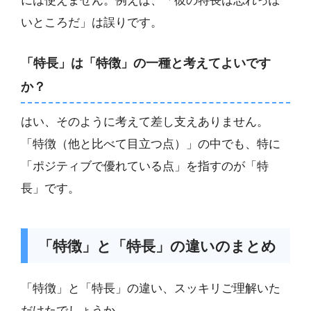
には使えません。例えば、「彼の特長は忘れっぽ
いところだ」は誤りです。
「特長」は「特徴」の一種と考えてよいです
か？
はい、そのように考えて差し支えありません。
「特徴（他と比べて目立つ点）」の中でも、特に
「ポジティブで優れている点」を指すのが「特
長」です。
「特徴」と「特長」の違いのまとめ
「特徴」と「特長」の違い、スッキリご理解いた
だけたでしょうか。