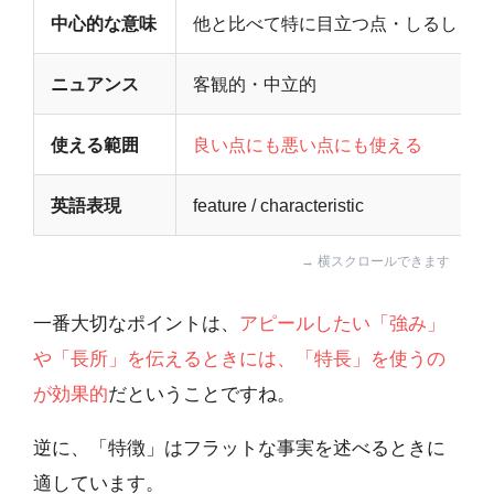
中心的な意味
他と比べて特に目立つ点・しるし
ニュアンス
客観的・中立的
使える範囲
良い点にも悪い点にも使える
英語表現
feature / characteristic
一番大切なポイントは、
アピールしたい「強み」
や「長所」を伝えるときには、「特長」を使うの
が効果的
だということですね。
逆に、「特徴」はフラットな事実を述べるときに
適しています。