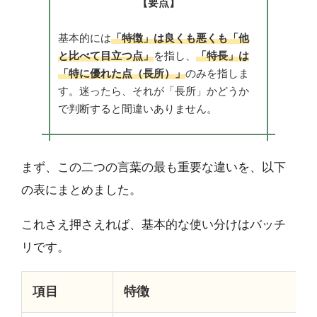
【要点】
基本的には
「特徴」は良くも悪くも「他
と比べて目立つ点」
を指し、
「特長」は
「特に優れた点（長所）」
のみを指しま
す。迷ったら、それが「長所」かどうか
で判断すると間違いありません。
まず、この二つの言葉の最も重要な違いを、以下
の表にまとめました。
これさえ押さえれば、基本的な使い分けはバッチ
リです。
項目
特徴