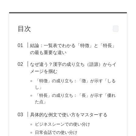
目次
結論：一覧表でわかる「特徴」と「特長」
の最も重要な違い
なぜ違う？漢字の成り立ち（語源）からイ
メージを掴む
「特徴」の成り立ち：「徴」が示す「しる
し」
「特長」の成り立ち：「長」が示す「優れ
た点」
具体的な例文で使い方をマスターする
ビジネスシーンでの使い分け
日常会話での使い分け