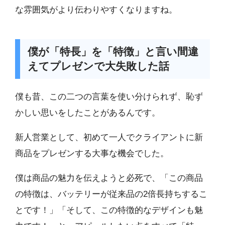
な雰囲気がより伝わりやすくなりますね。
僕が「特長」を「特徴」と言い間違
えてプレゼンで大失敗した話
僕も昔、この二つの言葉を使い分けられず、恥ず
かしい思いをしたことがあるんです。
新人営業として、初めて一人でクライアントに新
商品をプレゼンする大事な機会でした。
僕は商品の魅力を伝えようと必死で、「この商品
の特徴は、バッテリーが従来品の2倍長持ちするこ
とです！」「そして、この特徴的なデザインも魅