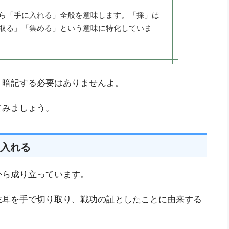
ら「手に入れる」全般を意味します。「採」は
取る」「集める」という意味に特化していま
う暗記する必要はありませんよ。
てみましょう。
入れる
から成り立っています。
左耳を手で切り取り、戦功の証としたことに由来する