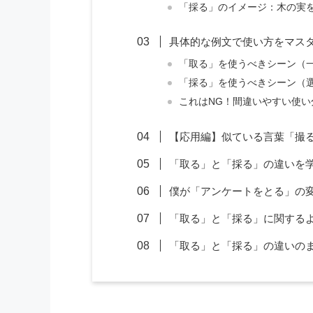
「採る」のイメージ：木の実
具体的な例文で使い方をマス
「取る」を使うべきシーン（
「採る」を使うべきシーン（
これはNG！間違いやすい使い
【応用編】似ている言葉「撮
「取る」と「採る」の違いを
僕が「アンケートをとる」の
「取る」と「採る」に関する
「取る」と「採る」の違いの