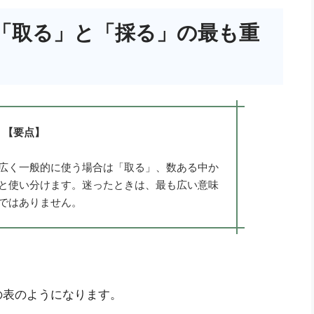
「取る」と「採る」の最も重
【要点】
広く一般的に使う場合は「取る」、数ある中か
と使い分けます。迷ったときは、最も広い意味
ではありません。
の表のようになります。