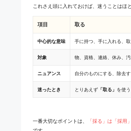
これさえ頭に入れておけば、迷うことはほ
項目
取る
中心的な意味
手に持つ、手に入れる、取
対象
物、資格、連絡、休み、汚
ニュアンス
自分のものにする、除去す
迷ったとき
とりあえず
「取る」
を使う
一番大切なポイントは、
「採る」は「採用
です。