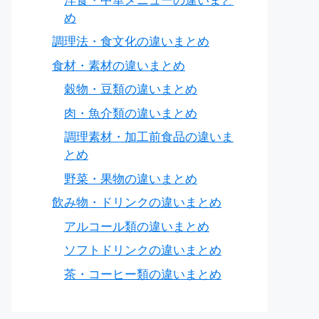
洋食・中華メニューの違いまと
め
調理法・食文化の違いまとめ
食材・素材の違いまとめ
穀物・豆類の違いまとめ
肉・魚介類の違いまとめ
調理素材・加工前食品の違いま
とめ
野菜・果物の違いまとめ
飲み物・ドリンクの違いまとめ
アルコール類の違いまとめ
ソフトドリンクの違いまとめ
茶・コーヒー類の違いまとめ