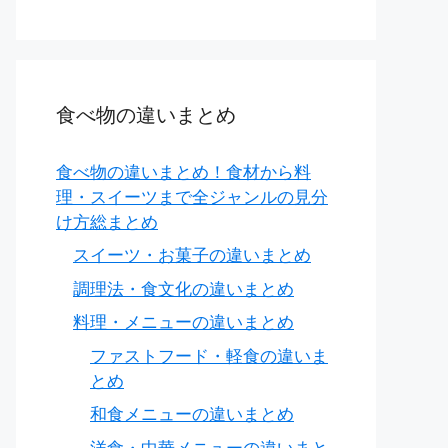
食べ物の違いまとめ
食べ物の違いまとめ！食材から料
理・スイーツまで全ジャンルの見分
け方総まとめ
スイーツ・お菓子の違いまとめ
調理法・食文化の違いまとめ
料理・メニューの違いまとめ
ファストフード・軽食の違いま
とめ
和食メニューの違いまとめ