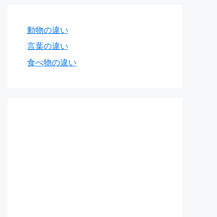
動物の違い
言葉の違い
食べ物の違い