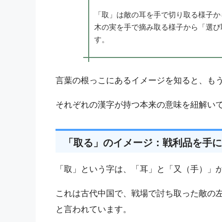
「取」は敵の耳を手で切り取る様子か
木の実を手で摘み取る様子から「選び
す。
言葉の根っこにあるイメージを知ると、も
それぞれの漢字が持つ本来の意味を紐解い
「取る」のイメージ：戦利品を手に
「取」という字は、「耳」と「又（手）」
これは古代中国で、戦場で討ち取った敵の
と言われています。