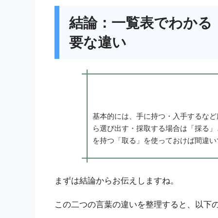
結論：一覧表でわかる
要な違い
基本的には、手に持つ・入手するなど
ら選び出す・採取する場合は「採る」
を持つ「取る」を使っておけば間違い
まずは結論からお伝えしますね。
この二つの言葉の違いを整理すると、以下