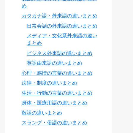
め
カタカナ語・外来語の違いまとめ
日常会話の外来語の違いまとめ
メディア・文化系外来語の違い
まとめ
ビジネス外来語の違いまとめ
英語由来語の違いまとめ
心理・感情の言葉の違いまとめ
法律・制度の違いまとめ
生活・行動の言葉の違いまとめ
身体・医療用語の違いまとめ
敬語の違いまとめ
スラング・俗語の違いまとめ