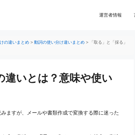
運営者情報
けの違いまとめ
>
動詞の使い分け違いまとめ
>
「取る」と「採る」
の違いとは？意味や使い
読みますが、メールや書類作成で変換する際に迷った