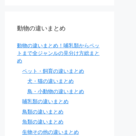
動物の違いまとめ
動物の違いまとめ！哺乳類からペッ
トまで全ジャンルの見分け方総まと
め
ペット・飼育の違いまとめ
犬・猫の違いまとめ
鳥・小動物の違いまとめ
れるか確認
哺乳類の違いまとめ
鳥類の違いまとめ
魚類の違いまとめ
生物その他の違いまとめ