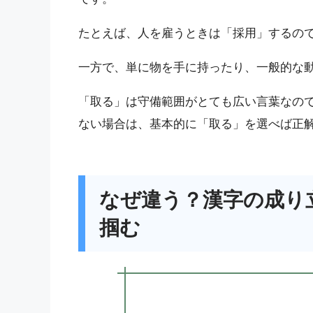
たとえば、人を雇うときは「採用」するの
一方で、単に物を手に持ったり、一般的な
「取る」は守備範囲がとても広い言葉なの
ない場合は、基本的に「取る」を選べば正
なぜ違う？漢字の成り
掴む