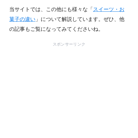
当サイトでは、この他にも様々な「
スイーツ・お
菓子の違い
」について解説しています。ぜひ、他
の記事もご覧になってみてくださいね。
スポンサーリンク