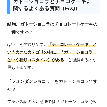
ガトーショコラとチョコケーキに
関するよくある質問（FAQ）
結局、ガトーショコラはチョコレートケーキの
一種ですか？
はい、その通りです。
「チョコレートケーキ」と
いう大きなカテゴリの中に、「ガトーショコラ」
という種類（スタイル）がある
、と理解するのが
最も正確です。
「フォンダンショコラ」もガトーショコラです
か？
フランス語の広い意味では「ガトーショコラ（焼