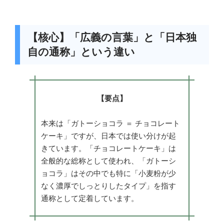
【核心】「広義の言葉」と「日本独
自の通称」という違い
【要点】
本来は「ガトーショコラ ＝ チョコレート
ケーキ」ですが、日本では使い分けが起
きています。「チョコレートケーキ」は
全般的な総称として使われ、「ガトーシ
ョコラ」はその中でも特に「小麦粉が少
なく濃厚でしっとりしたタイプ」を指す
通称として定着しています。