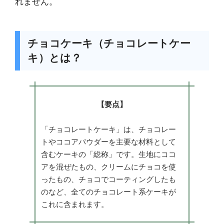
れません。
チョコケーキ（チョコレートケー
キ）とは？
【要点】
「チョコレートケーキ」は、チョコレー
トやココアパウダーを主要な材料として
含むケーキの「総称」です。生地にココ
アを混ぜたもの、クリームにチョコを使
ったもの、チョコでコーティングしたも
のなど、全てのチョコレート系ケーキが
これに含まれます。