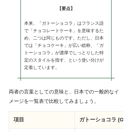
【要点】
本来、「ガトーショコラ」はフランス語
で「チョコレートケーキ」を意味するた
め、二つは同じものです。ただし、日本
では「チョコケーキ」が広い総称、「ガ
トーショコラ」が濃厚でしっとりした特
定のスタイルを指す、という使い分けが
定着しています。
両者の言葉としての意味と、日本での一般的なイ
メージを一覧表で比較してみましょう。
項目
ガトーショコラ (Gâteau 