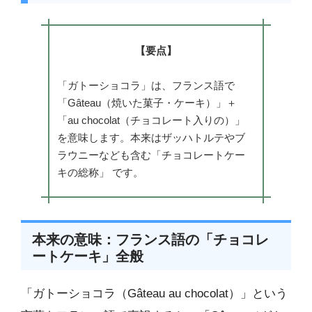
【要点】
「ガトーショコラ」は、フランス語で
「Gâteau（焼いた菓子・ケーキ）」＋
「au chocolat（チョコレート入りの）」
を意味します。本来はザッハトルテやブ
ラウニーなども含む「チョコレートケー
キの総称」 です。
本来の意味：フランス語の「チョコレ
ートケーキ」全般
「ガトーショコラ（Gâteau au chocolat）」という