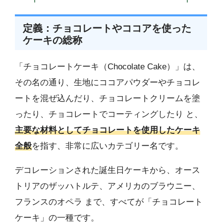
定義：チョコレートやココアを使った
ケーキの総称
「チョコレートケーキ（Chocolate Cake）」は、
その名の通り、生地にココアパウダーやチョコレ
ートを混ぜ込んだり、チョコレートクリームを塗
ったり、チョコレートでコーティングしたり と、
主要な材料としてチョコレートを使用したケーキ
全般
を指す、非常に広いカテゴリー名です。
デコレーションされた誕生日ケーキから、オース
トリアのザッハトルテ、アメリカのブラウニー、
フランスのオペラ まで、すべてが「チョコレート
ケーキ」の一種です。