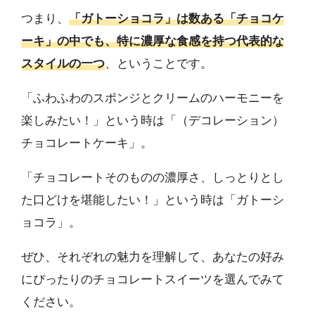
つまり、
「ガトーショコラ」は数ある「チョコケ
ーキ」の中でも、特に濃厚な食感を持つ代表的な
スタイルの一つ
、ということです。
「ふわふわのスポンジとクリームのハーモニーを
楽しみたい！」という時は「（デコレーション）
チョコレートケーキ」。
「チョコレートそのものの濃厚さ、しっとりとし
た口どけを堪能したい！」という時は「ガトーシ
ョコラ」。
ぜひ、それぞれの魅力を理解して、あなたの好み
にぴったりのチョコレートスイーツを選んでみて
ください。