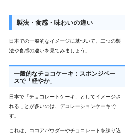
製法・食感・味わいの違い
日本での一般的なイメージに基づいて、二つの製
法や食感の違いを見てみましょう。
一般的なチョコケーキ：スポンジベー
スで「軽やか」
日本で「チョコレートケーキ」としてイメージさ
れることが多いのは、デコレーションケーキで
す。
これは、ココアパウダーやチョコレートを練り込