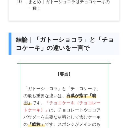
まとめ｜ガトーショコラはチョコケーキの
一種！
結論｜「ガトーショコラ」と「チョ
コケーキ」の違いを一言で
【要点】
「ガトーショコラ」と「チョコケーキ」
の最も重要な違いは、
言葉が指す「範
囲」
です。
「チョコケーキ（チョコレー
トケーキ）」
は、チョコレートやココア
パウダーを主要な材料として含むケーキ
の
「総称」
です。スポンジがメインのも