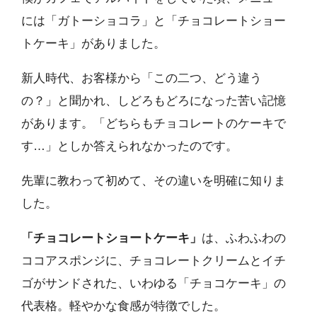
には「ガトーショコラ」と「チョコレートショー
トケーキ」がありました。
新人時代、お客様から「この二つ、どう違う
の？」と聞かれ、しどろもどろになった苦い記憶
があります。「どちらもチョコレートのケーキで
す…」としか答えられなかったのです。
先輩に教わって初めて、その違いを明確に知りま
した。
「チョコレートショートケーキ」
は、ふわふわの
ココアスポンジに、チョコレートクリームとイチ
ゴがサンドされた、いわゆる「チョコケーキ」の
代表格。軽やかな食感が特徴でした。