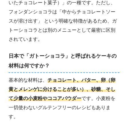
いたチョコレート菓子）」の一種です。ただし、
フォンダンショコラは「中からチョコレートソー
スが溶け出す」 という明確な特徴があるため、ガ
トーショコラとは別のメニューとして厳密に区別
されています。
日本で「ガトーショコラ」と呼ばれるケーキの
材料は何ですか？
基本的な材料は、
チョコレート、バター、卵（卵
黄とメレンゲに分けることが多い）、砂糖、そし
て少量の小麦粉やココアパウダー
です。小麦粉を
一切使わないグルテンフリーのレシピもありま
す。