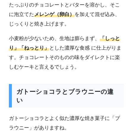
たっぷりのチョコレートとバターを溶かし、そこ
に泡立てた
メレンゲ（卵白）
を加えて混ぜ込み、
じっくりと焼き上げます。
小麦粉が少ないため、生地は膨らまず、
「しっと
り」「ねっとり」
とした濃厚な食感 に仕上がりま
す。チョコレートそのものの味をダイレクトに楽
しむケーキと言えるでしょう。
ガトーショコラとブラウニーの違
い
ガトーショコラとよく似た濃厚な焼き菓子に「ブ
ラウニー」がありますね。