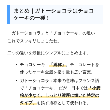
まとめ｜ガトーショコラはチョコ
ケーキの一種！
「ガトーショコラ」と「チョコケーキ」の違い、
これでスッキリしましたね。
二つの違いを最後にシンプルにまとめます。
チョコケーキ
：
「総称」
。チョコレートを
使ったケーキ全般を指す最も広い言葉。
ガトーショコラ
：本来の意味はフランス語
で「チョコケーキ」 だが、日本では
「小麦
粉が少なく、しっとり濃厚に焼いた特定の
タイプ」
を指す通称として使われる。