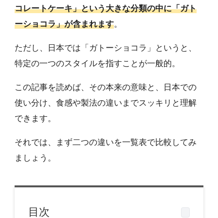
コレートケーキ」という大きな分類の中に「ガト
ーショコラ」が含まれます
。
ただし、日本では「ガトーショコラ」というと、
特定の一つのスタイルを指すことが一般的。
この記事を読めば、その本来の意味と、日本での
使い分け、食感や製法の違いまでスッキリと理解
できます。
それでは、まず二つの違いを一覧表で比較してみ
ましょう。
目次