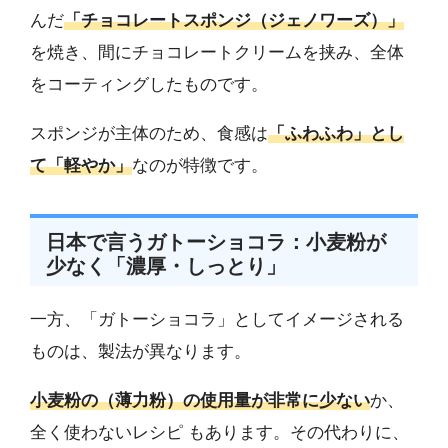
んだ
「チョコレートスポンジ（ジェノワーズ）」
を焼き、間にチョコレートクリームを挟み、全体
をコーティングしたものです。
スポンジが主体のため、食感は
「ふわふわ」とし
て「軽やか」
なのが特徴です。
日本で言うガトーショコラ：小麦粉が
少なく「濃厚・しっとり」
一方、「ガトーショコラ」としてイメージされる
ものは、製法が異なります。
小麦粉の（薄力粉）の使用量が非常に少ない
か、
全く使わないレシピ もあります。その代わりに、