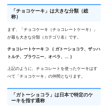
「チョコケーキ」は大きな分類（総
称）
まず、「チョコケーキ（チョコレートケーキ）」
が最も大きな分類（カテゴリ名）です。
チョコレートケーキ ⊃ ｛ ガトーショコラ、ザッハ
トルテ、ブラウニー、オペラ、… ｝
上記のように、チョコレートを使ったケーキはす
べて「チョコケーキ」の仲間となります。
「ガトーショコラ」は日本で特定のケ
ーキを指す通称