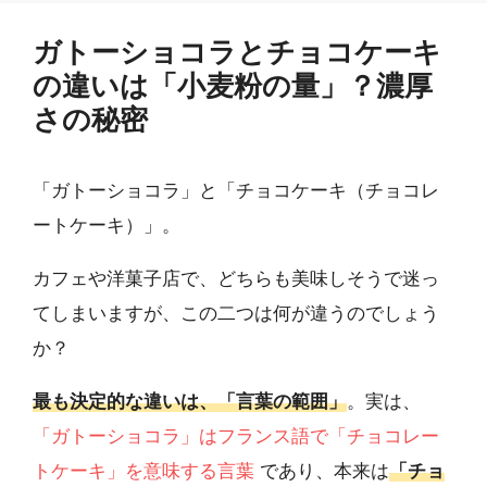
ガトーショコラとチョコケーキ
の違いは「小麦粉の量」？濃厚
さの秘密
「ガトーショコラ」と「チョコケーキ（チョコレ
ートケーキ）」。
カフェや洋菓子店で、どちらも美味しそうで迷っ
てしまいますが、この二つは何が違うのでしょう
か？
最も決定的な違いは、「言葉の範囲」
。実は、
「ガトーショコラ」はフランス語で「チョコレー
トケーキ」を意味する言葉
であり、本来は
「チョ