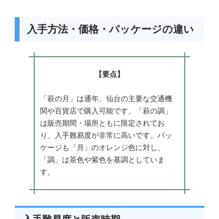
入手方法・価格・パッケージの違い
【要点】
「萩の月」は通年、仙台の主要な交通機
関や百貨店で購入可能です。「萩の調」
は販売期間・場所ともに限定されてお
り、入手難易度が非常に高いです。パッ
ケージも「月」のオレンジ色に対し、
「調」は茶色や紫色を基調としていま
す。