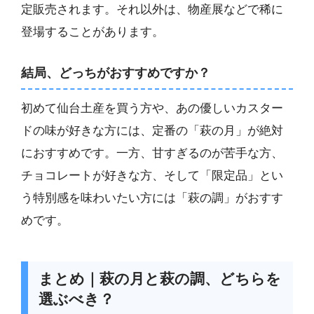
定販売されます。それ以外は、物産展などで稀に
登場することがあります。
結局、どっちがおすすめですか？
初めて仙台土産を買う方や、あの優しいカスター
ドの味が好きな方には、定番の「萩の月」が絶対
におすすめです。一方、甘すぎるのが苦手な方、
チョコレートが好きな方、そして「限定品」とい
う特別感を味わいたい方には「萩の調」がおすす
めです。
まとめ｜萩の月と萩の調、どちらを
選ぶべき？