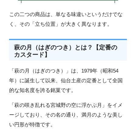
この二つの商品は、単なる味違いというだけでな
く、その「立ち位置」が大きく異なります。
萩の月（はぎのつき）とは？【定番の
カスタード】
「萩の月（はぎのつき）」は、1979年（昭和54
年）に誕生して以来、仙台土産の定番として全国
的な知名度を誇る銘菓です。
「萩の咲き乱れる宮城野の空に浮かぶ月」をイメ
ージしており、その名の通り、満月のような美し
い円形が特徴です。