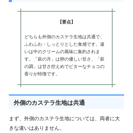
【要点】
どちらも外側のカステラ生地は共通で、
ふわふわ・しっとりとした食感です。違
いは中のクリームの風味に集約されま
す。「萩の月」は卵の優しい甘さ、「萩
の調」は甘さ控えめでビターなチョコの
香りが特徴です。
外側のカステラ生地は共通
まず、外側のカステラ生地については、両者に大
きな違いはありません。