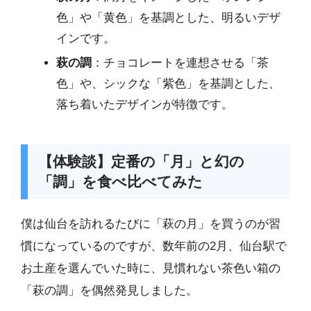
色」や「黄色」を基調とした、明るいデザ
インです。
萩の調
：チョコレートを連想させる「茶
色」や、シックな「紫色」を基調とした、
落ち着いたデザインが特徴です。
【体験談】定番の「月」と幻の
「調」を食べ比べてみた
僕は仙台を訪れるたびに「萩の月」を買うのが習
慣になっているのですが、数年前の2月、仙台駅で
お土産を選んでいた時に、見慣れない茶色い箱の
「萩の調」を偶然発見しました。