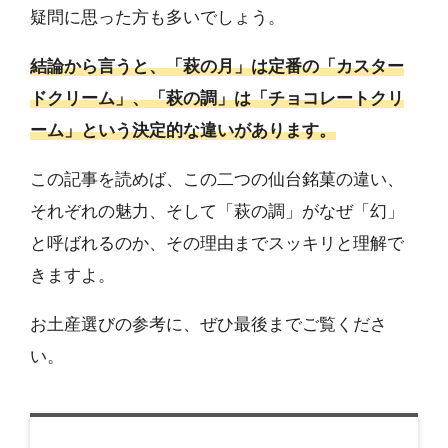
疑問に思った方も多いでしょう。
結論から言うと、「萩の月」は定番の「カスター
ドクリーム」、「萩の調」は「チョコレートクリ
ーム」という決定的な違いがあります。
この記事を読めば、この二つの仙台銘菓の違い、
それぞれの魅力、そして「萩の調」がなぜ「幻」
と呼ばれるのか、その理由までスッキリと理解で
きますよ。
お土産選びの参考に、ぜひ最後までご覧くださ
い。