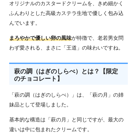
オリジナルのカスタードクリームを、きめ細かく
ふんわりとした高級カステラ生地で優しく包み込
んでいます。
まろやかで優しい卵の風味
が特徴で、老若男女問
わず愛される、まさに「王道」の味わいですね。
萩の調（はぎのしらべ）とは？【限定
のチョコレート】
「萩の調（はぎのしらべ）」は、「萩の月」の姉
妹品として登場しました。
基本的な構造は「萩の月」と同じですが、最大の
違いは中に包まれたクリームです。