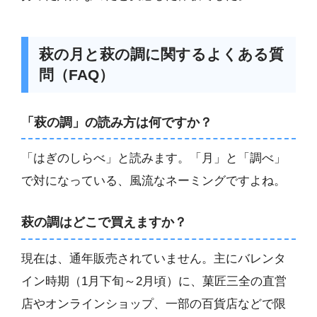
萩の月と萩の調に関するよくある質
問（FAQ）
「萩の調」の読み方は何ですか？
「はぎのしらべ」と読みます。「月」と「調べ」
で対になっている、風流なネーミングですよね。
萩の調はどこで買えますか？
現在は、通年販売されていません。主にバレンタ
イン時期（1月下旬～2月頃）に、菓匠三全の直営
店やオンラインショップ、一部の百貨店などで限