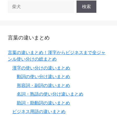
検索
言葉の違いまとめ
言葉の違いまとめ！漢字からビジネスまで全ジャ
ンル使い分けの総まとめ
漢字の使い分けの違いまとめ
動詞の使い分け違いまとめ
形容詞・副詞の違いまとめ
名詞・熟語の使い分け違いまとめ
助詞・助動詞の違いまとめ
ビジネス用語の違いまとめ