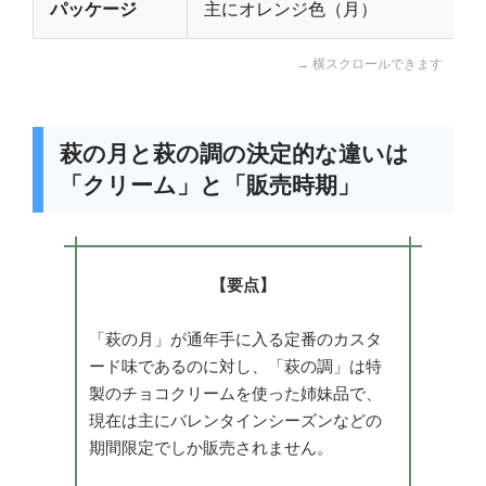
パッケージ
主にオレンジ色（月）
萩の月と萩の調の決定的な違いは
「クリーム」と「販売時期」
【要点】
「萩の月」が通年手に入る定番のカスタ
ード味であるのに対し、「萩の調」は特
製のチョコクリームを使った姉妹品で、
現在は主にバレンタインシーズンなどの
期間限定でしか販売されません。