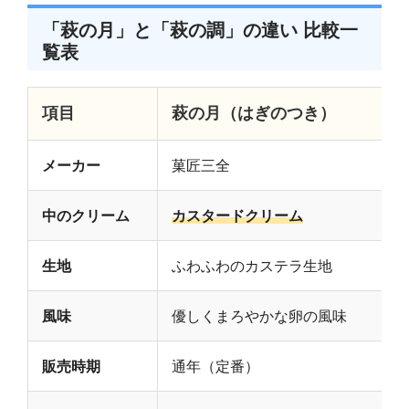
「萩の月」と「萩の調」の違い 比較一
覧表
項目
萩の月（はぎのつき）
メーカー
菓匠三全
中のクリーム
カスタードクリーム
生地
ふわふわのカステラ生地
風味
優しくまろやかな卵の風味
販売時期
通年（定番）