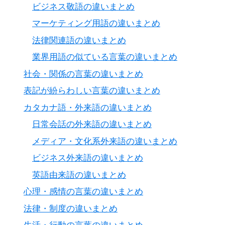
ビジネス敬語の違いまとめ
マーケティング用語の違いまとめ
法律関連語の違いまとめ
業界用語の似ている言葉の違いまとめ
社会・関係の言葉の違いまとめ
表記が紛らわしい言葉の違いまとめ
カタカナ語・外来語の違いまとめ
日常会話の外来語の違いまとめ
メディア・文化系外来語の違いまとめ
ビジネス外来語の違いまとめ
英語由来語の違いまとめ
心理・感情の言葉の違いまとめ
法律・制度の違いまとめ