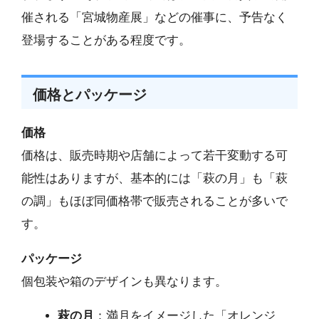
催される「宮城物産展」などの催事に、予告なく
登場することがある程度です。
価格とパッケージ
価格
価格は、販売時期や店舗によって若干変動する可
能性はありますが、基本的には「萩の月」も「萩
の調」もほぼ同価格帯で販売されることが多いで
す。
パッケージ
個包装や箱のデザインも異なります。
萩の月
：満月をイメージした「オレンジ