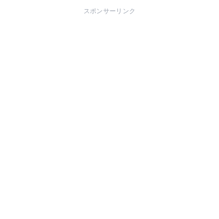
スポンサーリンク