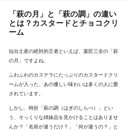
「萩の月」と「萩の調」の違い
とは？カスタードとチョコクリ
ーム
仙台土産の絶対的王者といえば、菓匠三全の「萩
の月」ですよね。
ふわふわのカステラにたっぷりのカスタードクリ
ームが入った、あの優しい味わいは多くの人に愛
されています。
しかし、時折「萩の調（はぎのしらべ）」とい
う、そっくりな姉妹品を見かけることはありませ
んか？「名前が違うだけ？」「何が違うの？」と