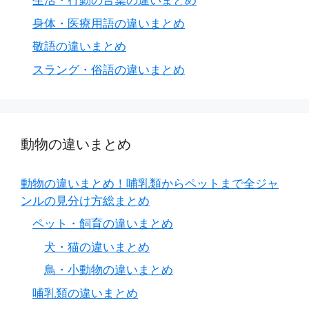
生活・行動の言葉の違いまとめ
身体・医療用語の違いまとめ
敬語の違いまとめ
スラング・俗語の違いまとめ
動物の違いまとめ
動物の違いまとめ！哺乳類からペットまで全ジャ
ンルの見分け方総まとめ
ペット・飼育の違いまとめ
犬・猫の違いまとめ
鳥・小動物の違いまとめ
哺乳類の違いまとめ