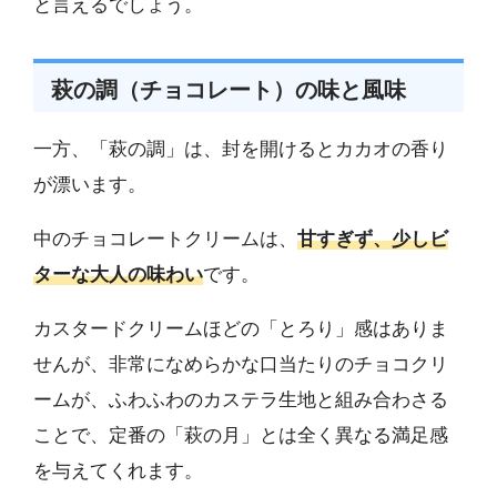
と言えるでしょう。
萩の調（チョコレート）の味と風味
一方、「萩の調」は、封を開けるとカカオの香り
が漂います。
中のチョコレートクリームは、
甘すぎず、少しビ
ターな大人の味わい
です。
カスタードクリームほどの「とろり」感はありま
せんが、非常になめらかな口当たりのチョコクリ
ームが、ふわふわのカステラ生地と組み合わさる
ことで、定番の「萩の月」とは全く異なる満足感
を与えてくれます。