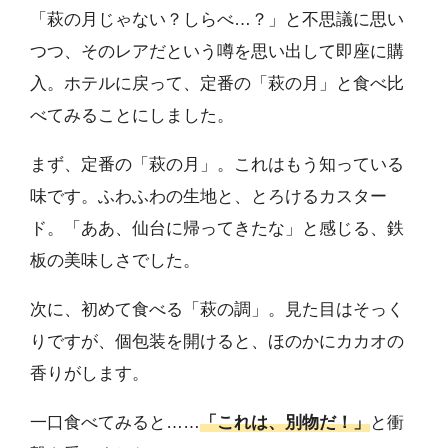
「萩の月じゃない？しらべ…？」と不思議に思い
つつ、そのレアだという噂を思い出して即座に購
入。ホテルに戻って、定番の「萩の月」と食べ比
べてみることにしました。
まず、定番の「萩の月」。これはもう知っている
味です。ふわふわの生地と、とろけるカスター
ド。「ああ、仙台に帰ってきたな」と感じる、鉄
板の美味しさでした。
次に、初めて食べる「萩の調」。見た目はそっく
りですが、個包装を開けると、ほのかにカカオの
香りがします。
一口食べてみると……
「これは、別物だ！」
と衝