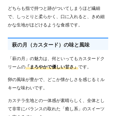
どちらも指で持つと跡がついてしまうほど繊細
で、しっとりと柔らかく、口に入れると、きめ細
かな生地がほどけるような食感です。
萩の月（カスタード）の味と風味
「萩の月」の魅力は、何といってもカスタードク
リームの
「まろやかで優しい甘さ」
です。
卵の風味が豊かで、どこか懐かしさを感じるミル
キーな味わいです。
カステラ生地との一体感が素晴らしく、全体とし
て非常にバランスの取れた「癒し系」のスイーツ