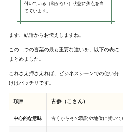
付いている（動かない）状態に焦点を当
てています。
まず、結論からお伝えしますね。
この二つの言葉の最も重要な違いを、以下の表に
まとめました。
これさえ押さえれば、ビジネスシーンでの使い分
けはバッチリです。
項目
古参（こさん）
中心的な意味
古くからその職務や地位に就いている