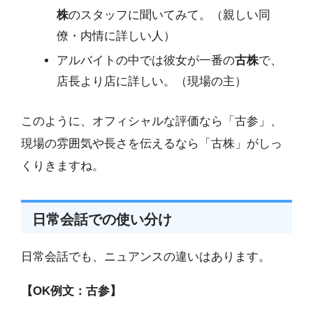
株
のスタッフに聞いてみて。（親しい同
僚・内情に詳しい人）
アルバイトの中では彼女が一番の
古株
で、
店長より店に詳しい。（現場の主）
このように、オフィシャルな評価なら「古参」、
現場の雰囲気や長さを伝えるなら「古株」がしっ
くりきますね。
日常会話での使い分け
日常会話でも、ニュアンスの違いはあります。
【OK例文：古参】