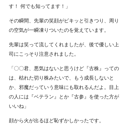
す！ 何でも知ってます！」
その瞬間、先輩の笑顔がピキッと引きつり、周り
の空気が一瞬凍りついたのを覚えています。
先輩は笑って流してくれましたが、後で優しい上
司にこっそり注意されました。
「〇〇君、悪気はないと思うけど『古株』っての
は、枯れた切り株みたいで、もう成長しないと
か、邪魔だっていう意味にも取れるんだよ。目上
の人には『ベテラン』とか『古参』を使った方が
いいね」
顔から火が出るほど恥ずかしかったです。