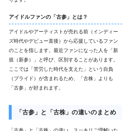
アイドルファンの「古参」とは？
アイドルやアーティストが売れる前（インディー
ズ時代やデビュー直後）から応援しているファン
のことを指します。最近ファンになった人を「新
規（新参）」と呼び、区別することがあります。
ここでは「苦労した時代を支えた」という自負
（プライド）が含まれるため、「古株」よりも
「古参」が好まれます。
「古参」と「古株」の違いのまとめ
「古参」と「古株」の違い、スッキリご理解いた