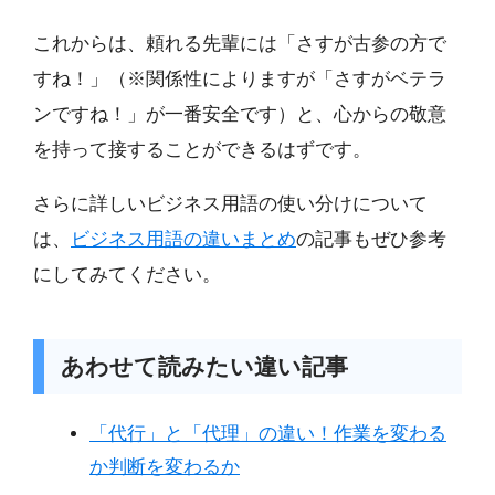
これからは、頼れる先輩には「さすが古参の方で
すね！」（※関係性によりますが「さすがベテラ
ンですね！」が一番安全です）と、心からの敬意
を持って接することができるはずです。
さらに詳しいビジネス用語の使い分けについて
は、
ビジネス用語の違いまとめ
の記事もぜひ参考
にしてみてください。
あわせて読みたい違い記事
「代行」と「代理」の違い！作業を変わる
か判断を変わるか