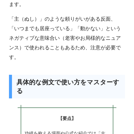
ます。
「主（ぬし）」のような頼りがいがある反面、
「いつまでも居座っている」「動かない」という
ネガティブな意味合い（老害やお局様的なニュア
ンス）で使われることもあるため、注意が必要で
す。
具体的な例文で使い方をマスターす
る
【要点】
功績を称える場面や公式な紹介では「古