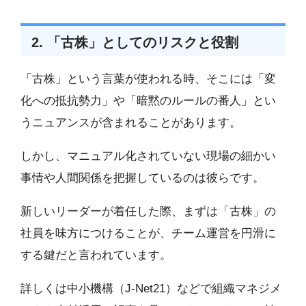
2. 「古株」としてのリスクと役割
「古株」という言葉が使われる時、そこには「変
化への抵抗勢力」や「暗黙のルールの番人」とい
うニュアンスが含まれることがあります。
しかし、マニュアル化されていない現場の細かい
事情や人間関係を把握しているのは彼らです。
新しいリーダーが着任した際、まずは「古株」の
社員を味方につけることが、チーム運営を円滑に
する鍵だと言われています。
詳しくは中小機構（J-Net21）などで組織マネジメ