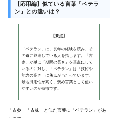
【応用編】似ている言葉「ベテラ
ン」との違いは？
【要点】
「ベテラン」は、長年の経験を積み、そ
の道に熟達している人を指します。「古
参」が単に「期間の長さ」を基点にして
いるのに対し、「ベテラン」は「技術や
能力の高さ」に焦点が当たっています。
最も汎用性が高く、褒め言葉として使い
やすいのが特徴です。
「古参」「古株」と似た言葉に「ベテラン」があ