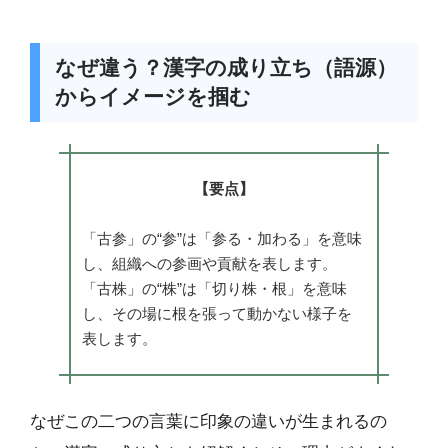
なぜ違う？漢字の成り立ち（語源）
からイメージを掴む
【要点】
「古参」の“参”は「参る・加わる」を意味
し、組織への参画や貢献を表します。
「古株」の“株”は「切り株・根」を意味
し、その場に根を張って動かない様子を
表します。
なぜこの二つの言葉に印象の違いが生まれるの