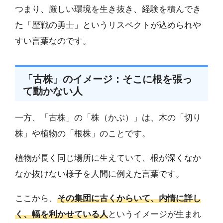
つまり、厳しい環境を生き抜き、経験を積んでき
た「歴戦の勇士」というリスペクトが込められや
すい言葉なのです。
「古株」のイメージ：そこに根を張っ
て動かない人
一方、「古株」の「株（かぶ）」は、木の「切り
株」や植物の「根株」のことです。
植物が長く同じ場所に生えていて、根が深くなか
なか抜けない様子を人間に例えた言葉です。
ここから、
その集団に古くからいて、内情に詳し
く、幅を利かせている人
というイメージが生まれ