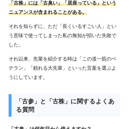
「古株」には「古臭い」「居座っている」という
ニュアンスが含まれることがある。
それを知らずに、ただ「長くいるすごい人」とい
う意味で使ってしまった私の無知が招いた失敗で
した。
それ以来、先輩を紹介する時は「この道一筋のベ
テラン」「頼れる大先輩」といった言葉を選ぶよ
うにしています。
「古参」と「古株」に関するよくあ
る質問
「古参」は何年目から使えますか？