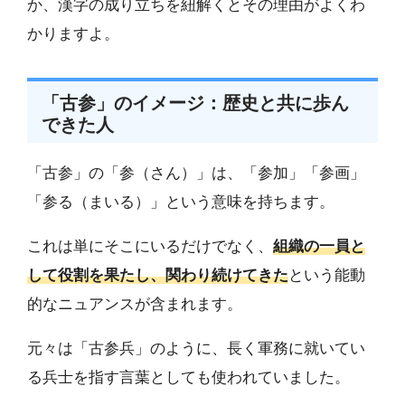
か、漢字の成り立ちを紐解くとその理由がよくわ
かりますよ。
「古参」のイメージ：歴史と共に歩ん
できた人
「古参」の「参（さん）」は、「参加」「参画」
「参る（まいる）」という意味を持ちます。
これは単にそこにいるだけでなく、
組織の一員と
して役割を果たし、関わり続けてきた
という能動
的なニュアンスが含まれます。
元々は「古参兵」のように、長く軍務に就いてい
る兵士を指す言葉としても使われていました。