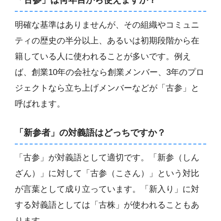
明確な基準はありませんが、その組織やコミュニ
ティの歴史の半分以上、あるいは初期段階から在
籍している人に使われることが多いです。例え
ば、創業10年の会社なら創業メンバー、3年のプロ
ジェクトなら立ち上げメンバーなどが「古参」と
呼ばれます。
「新参者」の対義語はどっちですか？
「古参」が対義語として適切です。「新参（しん
ざん）」に対して「古参（こさん）」という対比
が言葉として成り立っています。「新入り」に対
する対義語としては「古株」が使われることもあ
ります。