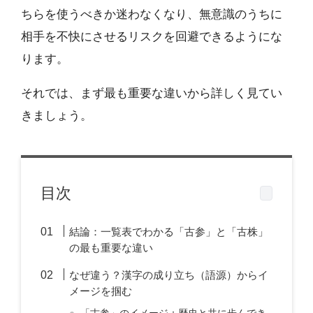
ちらを使うべきか迷わなくなり、無意識のうちに
相手を不快にさせるリスクを回避できるようにな
ります。
それでは、まず最も重要な違いから詳しく見てい
きましょう。
目次
結論：一覧表でわかる「古参」と「古株」
の最も重要な違い
なぜ違う？漢字の成り立ち（語源）からイ
メージを掴む