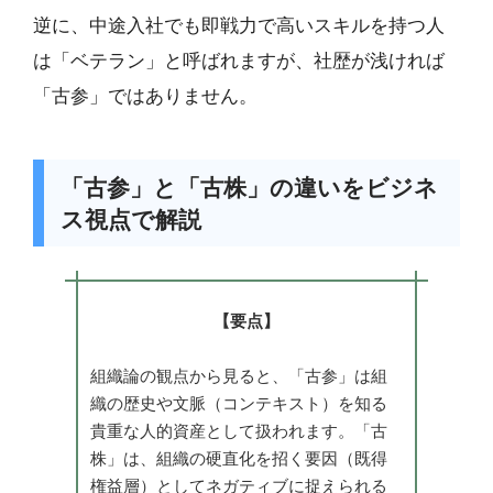
逆に、中途入社でも即戦力で高いスキルを持つ人
は「ベテラン」と呼ばれますが、社歴が浅ければ
「古参」ではありません。
「古参」と「古株」の違いをビジネ
ス視点で解説
【要点】
組織論の観点から見ると、「古参」は組
織の歴史や文脈（コンテキスト）を知る
貴重な人的資産として扱われます。「古
株」は、組織の硬直化を招く要因（既得
権益層）としてネガティブに捉えられる