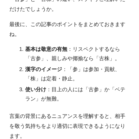
だけたでしょうか。
最後に、この記事のポイントをまとめておきます
ね。
基本は敬意の有無
：リスペクトするなら
「古参」、親しみや揶揄なら「古株」。
漢字のイメージ
：「参」は参加・貢献、
「株」は定着・静止。
使い分け
：目上の人には「古参」か「ベテ
ラン」が無難。
言葉の背景にあるニュアンスを理解すると、相手
を敬う気持ちをより適切に表現できるようになり
ます。