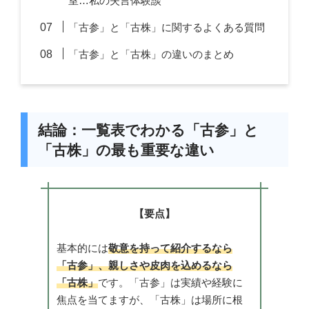
室…私の失言体験談
「古参」と「古株」に関するよくある質問
「古参」と「古株」の違いのまとめ
結論：一覧表でわかる「古参」と
「古株」の最も重要な違い
【要点】
基本的には
敬意を持って紹介するなら
「古参」、親しさや皮肉を込めるなら
「古株」
です。「古参」は実績や経験に
焦点を当てますが、「古株」は場所に根