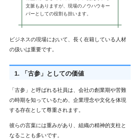
文脈もありますが、現場のノウハウキー
パーとしての役割も担います。
ビジネスの現場において、長く在籍している人材
の扱いは重要です。
1. 「古参」としての価値
「古参」と呼ばれる社員は、会社の創業期や苦難
の時期を知っているため、企業理念や文化を体現
する存在として尊重されます。
彼らの言葉には重みがあり、組織の精神的支柱と
なることも多いです。