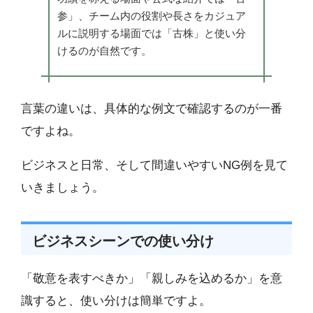
参」、チーム内の役割や長さをカジュア
ルに説明する場面では「古株」と使い分
けるのが自然です。
言葉の違いは、具体的な例文で確認するのが一番
ですよね。
ビジネスと日常、そして間違いやすいNG例を見て
いきましょう。
ビジネスシーンでの使い分け
「敬意を表すべきか」「親しみを込めるか」を意
識すると、使い分けは簡単ですよ。