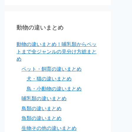
動物の違いまとめ
動物の違いまとめ！哺乳類からペッ
トまで全ジャンルの見分け方総まと
め
ペット・飼育の違いまとめ
犬・猫の違いまとめ
鳥・小動物の違いまとめ
哺乳類の違いまとめ
鳥類の違いまとめ
魚類の違いまとめ
生物その他の違いまとめ