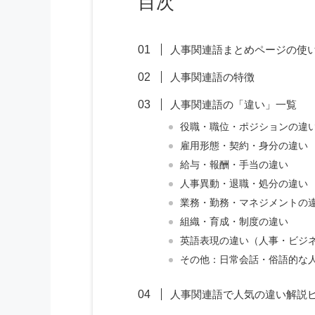
目次
人事関連語まとめページの使
人事関連語の特徴
人事関連語の「違い」一覧
役職・職位・ポジションの違
雇用形態・契約・身分の違い
給与・報酬・手当の違い
人事異動・退職・処分の違い
業務・勤務・マネジメントの
組織・育成・制度の違い
英語表現の違い（人事・ビジ
その他：日常会話・俗語的な
人事関連語で人気の違い解説