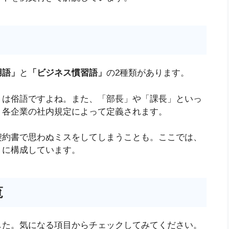
用語」
と
「ビジネス慣習語」
の2種類があります。
」は俗語ですよね。また、「部長」や「課長」といっ
、各企業の社内規定によって定義されます。
契約書で思わぬミスをしてしまうことも。ここでは、
うに構成しています。
覧
した。気になる項目からチェックしてみてください。