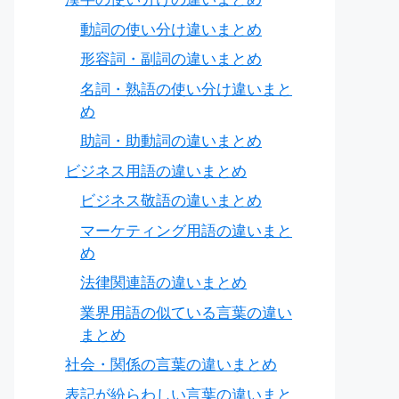
動詞の使い分け違いまとめ
形容詞・副詞の違いまとめ
名詞・熟語の使い分け違いまと
め
助詞・助動詞の違いまとめ
ビジネス用語の違いまとめ
ビジネス敬語の違いまとめ
マーケティング用語の違いまと
め
法律関連語の違いまとめ
業界用語の似ている言葉の違い
まとめ
社会・関係の言葉の違いまとめ
表記が紛らわしい言葉の違いまと