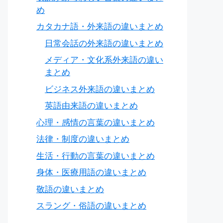
め
カタカナ語・外来語の違いまとめ
日常会話の外来語の違いまとめ
メディア・文化系外来語の違い
まとめ
ビジネス外来語の違いまとめ
英語由来語の違いまとめ
心理・感情の言葉の違いまとめ
法律・制度の違いまとめ
生活・行動の言葉の違いまとめ
身体・医療用語の違いまとめ
敬語の違いまとめ
スラング・俗語の違いまとめ