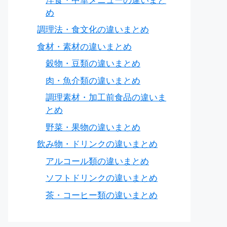
洋食・中華メニューの違いまと
め
調理法・食文化の違いまとめ
食材・素材の違いまとめ
穀物・豆類の違いまとめ
肉・魚介類の違いまとめ
調理素材・加工前食品の違いま
とめ
野菜・果物の違いまとめ
飲み物・ドリンクの違いまとめ
アルコール類の違いまとめ
ソフトドリンクの違いまとめ
茶・コーヒー類の違いまとめ