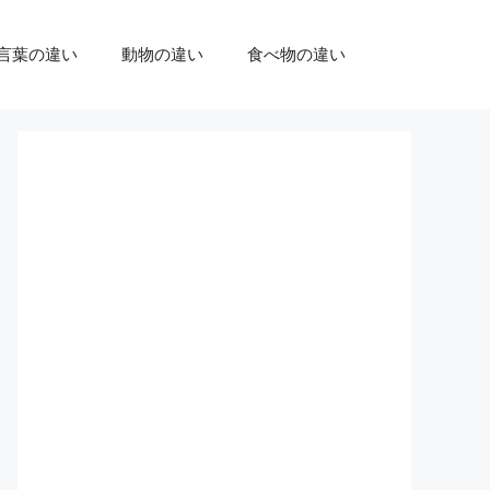
言葉の違い
動物の違い
食べ物の違い