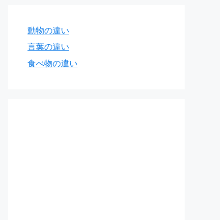
動物の違い
言葉の違い
食べ物の違い