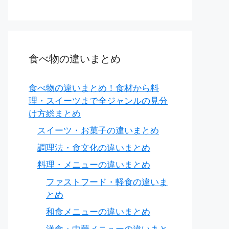
食べ物の違いまとめ
食べ物の違いまとめ！食材から料
理・スイーツまで全ジャンルの見分
け方総まとめ
スイーツ・お菓子の違いまとめ
調理法・食文化の違いまとめ
料理・メニューの違いまとめ
ファストフード・軽食の違いま
とめ
和食メニューの違いまとめ