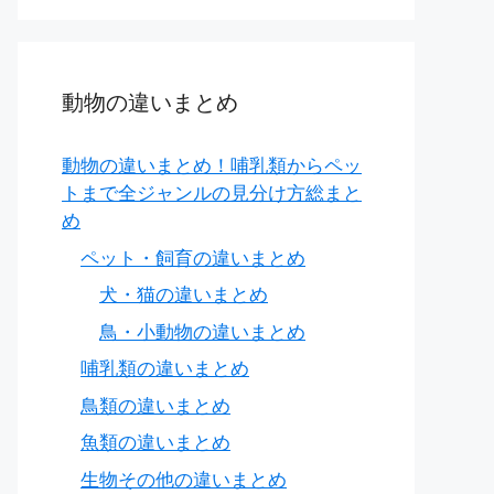
動物の違いまとめ
動物の違いまとめ！哺乳類からペッ
トまで全ジャンルの見分け方総まと
め
ペット・飼育の違いまとめ
犬・猫の違いまとめ
鳥・小動物の違いまとめ
哺乳類の違いまとめ
鳥類の違いまとめ
魚類の違いまとめ
生物その他の違いまとめ