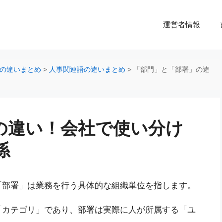
運営者情報
の違いまとめ
>
人事関連語の違いまとめ
>
「部門」と「部署」の違
の違い！会社で使い分け
係
「部署」は業務を行う具体的な組織単位を指します。
「カテゴリ」であり、部署は実際に人が所属する「ユ