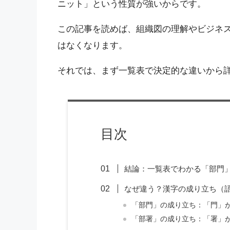
ニット」という性質が強いからです。
この記事を読めば、組織図の理解やビジネ
はなくなります。
それでは、まず一覧表で決定的な違いから
目次
結論：一覧表でわかる「部門
なぜ違う？漢字の成り立ち（
「部門」の成り立ち：「門」が
「部署」の成り立ち：「署」が