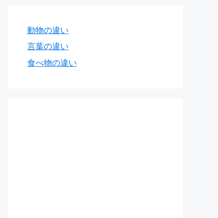
動物の違い
言葉の違い
食べ物の違い