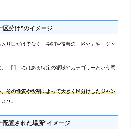
“区分け”のイメージ
出入り口だけでなく、学問や技芸の「区分」や「ジャ
に、「門」にはある特定の領域やカテゴリーという意
を、その性質や役割によって大きく区分けしたジャン
しょう。
“配置された場所”イメージ