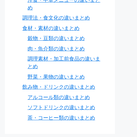
洋食・中華メニューの違いまと
め
調理法・食文化の違いまとめ
食材・素材の違いまとめ
穀物・豆類の違いまとめ
肉・魚介類の違いまとめ
調理素材・加工前食品の違いま
とめ
野菜・果物の違いまとめ
飲み物・ドリンクの違いまとめ
アルコール類の違いまとめ
ソフトドリンクの違いまとめ
茶・コーヒー類の違いまとめ