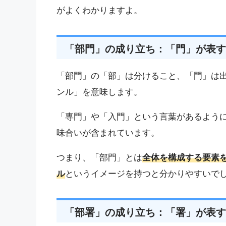
がよくわかりますよ。
「部門」の成り立ち：「門」が表す
「部門」の「部」は分けること、「門」は
ンル」を意味します。
「専門」や「入門」という言葉があるよう
味合いが含まれています。
つまり、「部門」とは
全体を構成する要素
ル
というイメージを持つと分かりやすいで
「部署」の成り立ち：「署」が表す