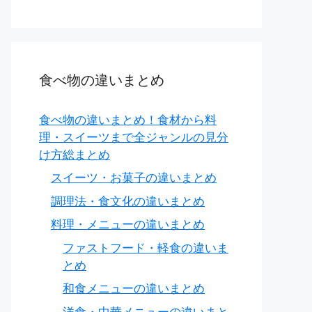
食べ物の違いまとめ
食べ物の違いまとめ！食材から料
理・スイーツまで全ジャンルの見分
け方総まとめ
スイーツ・お菓子の違いまとめ
調理法・食文化の違いまとめ
料理・メニューの違いまとめ
ファストフード・軽食の違いま
とめ
和食メニューの違いまとめ