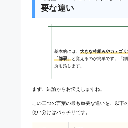
要な違い
基本的には、
大きな枠組みやカテゴリ
「部署」
と覚えるのが簡単です。「部
所を指します。
まず、結論からお伝えしますね。
この二つの言葉の最も重要な違いを、以下
使い分けはバッチリです。