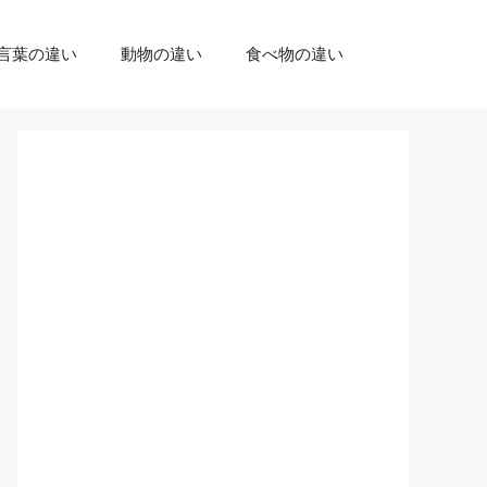
言葉の違い
動物の違い
食べ物の違い