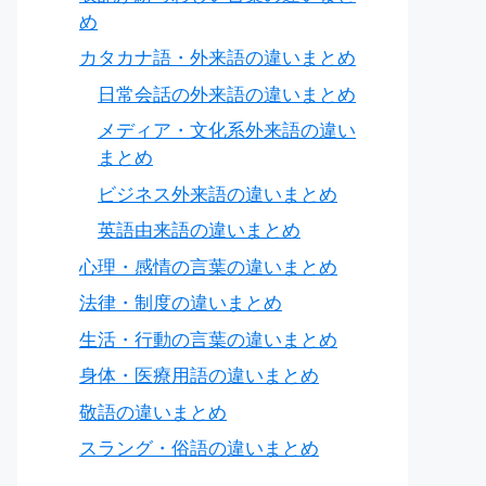
め
カタカナ語・外来語の違いまとめ
日常会話の外来語の違いまとめ
メディア・文化系外来語の違い
まとめ
ビジネス外来語の違いまとめ
英語由来語の違いまとめ
心理・感情の言葉の違いまとめ
法律・制度の違いまとめ
生活・行動の言葉の違いまとめ
身体・医療用語の違いまとめ
敬語の違いまとめ
スラング・俗語の違いまとめ