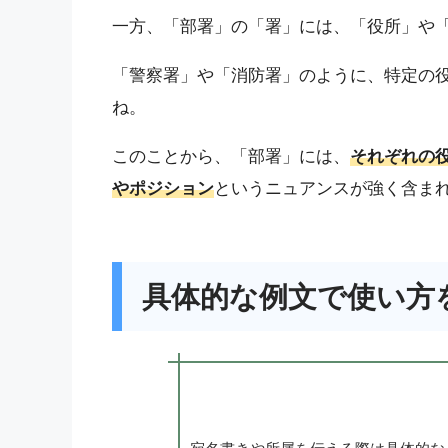
一方、「部署」の「署」には、「役所」や
「警察署」や「消防署」のように、特定の
ね。
このことから、「部署」には、
それぞれの
やポジション
というニュアンスが強く含ま
具体的な例文で使い方