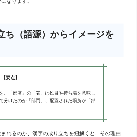
造になります。
立ち（語源）からイメージを
【要点】
を、「部署」の「署」は役目や持ち場を意味し
で分けたのが「部門」、配置された場所が「部
生まれるのか、漢字の成り立ちを紐解くと、その理由