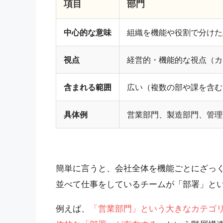
項目
部門
中心的な意味
組織を機能や役割で分けた
視点
経営的・機能的な視点（カ
含まれる範囲
広い（複数の部や課を含む
具体例
営業部門、製造部門、管理
簡単に言うと、会社全体を機能ごとにざっ
並べて仕事をしているチームが「部署」と
例えば、
「営業部門」という大きなカテゴ