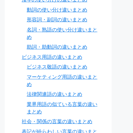
動詞の使い分け違いまとめ
形容詞・副詞の違いまとめ
名詞・熟語の使い分け違いまと
め
助詞・助動詞の違いまとめ
ビジネス用語の違いまとめ
ビジネス敬語の違いまとめ
マーケティング用語の違いまと
め
法律関連語の違いまとめ
業界用語の似ている言葉の違い
まとめ
社会・関係の言葉の違いまとめ
表記が紛らわしい言葉の違いまと