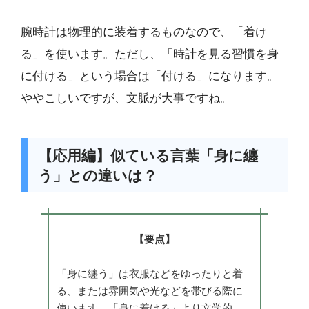
腕時計は物理的に装着するものなので、「着け
る」を使います。ただし、「時計を見る習慣を身
に付ける」という場合は「付ける」になります。
ややこしいですが、文脈が大事ですね。
【応用編】似ている言葉「身に纏
う」との違いは？
【要点】
「身に纏う」は衣服などをゆったりと着
る、または雰囲気や光などを帯びる際に
使います。「身に着ける」より文学的