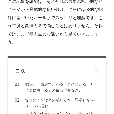
この記事を読めば、それぞれの言葉の核心的なイ
メージから具体的な使い分け、さらには公的な指
針に基づいたルールまでスッキリと理解でき、も
う二度と変換ミスで悩むことはありません。それ
では、まず最も重要な違いから見ていきましょ
う。
目次
結論：一覧表でわかる「身に付ける」と
「身に着ける」の最も重要な違い
なぜ違う？漢字の成り立ち（語源）からイ
メージを掴む