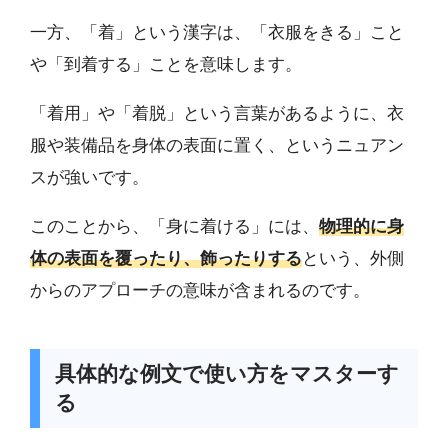
一方、「着」という漢字は、「衣服をきる」こと
や「到着する」ことを意味します。
「着用」や「着脱」という言葉があるように、衣
服や装備品を身体の表面に置く、というニュアン
スが強いです。
このことから、「身に着ける」には、
物理的に身
体の表面を覆ったり、飾ったりする
という、外側
からのアプローチの意味が含まれるのです。
具体的な例文で使い方をマスターす
る