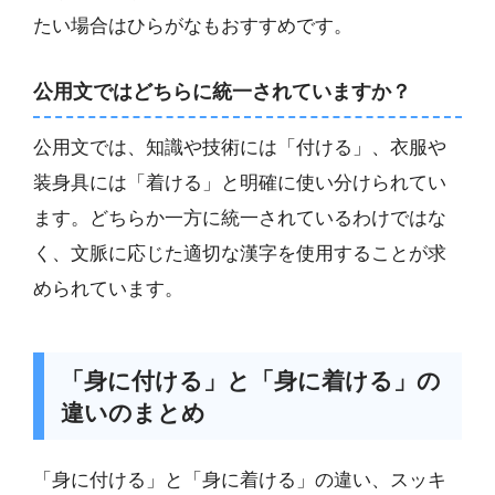
たい場合はひらがなもおすすめです。
公用文ではどちらに統一されていますか？
公用文では、知識や技術には「付ける」、衣服や
装身具には「着ける」と明確に使い分けられてい
ます。どちらか一方に統一されているわけではな
く、文脈に応じた適切な漢字を使用することが求
められています。
「身に付ける」と「身に着ける」の
違いのまとめ
「身に付ける」と「身に着ける」の違い、スッキ