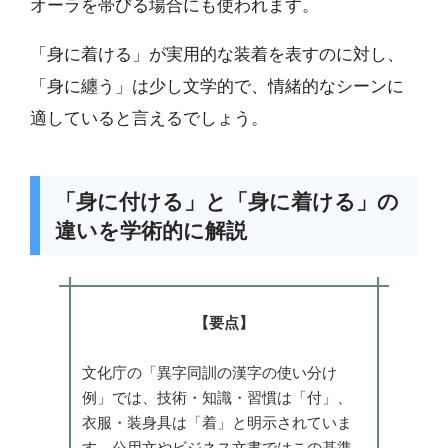
オーラを帯びる場合にも使われます。
「身に着ける」が実用的な装着を表すのに対し、
「身に纏う」は少し文学的で、情緒的なシーンに
適していると言えるでしょう。
「身に付ける」と「身に着ける」の
違いを学術的に解説
【要点】
文化庁の「異字同訓の漢字の使い分け
例」では、技術・知識・習慣は「付」、
衣服・装身具は「着」と明示されていま
す。公用文やビジネス文書ではこの基準