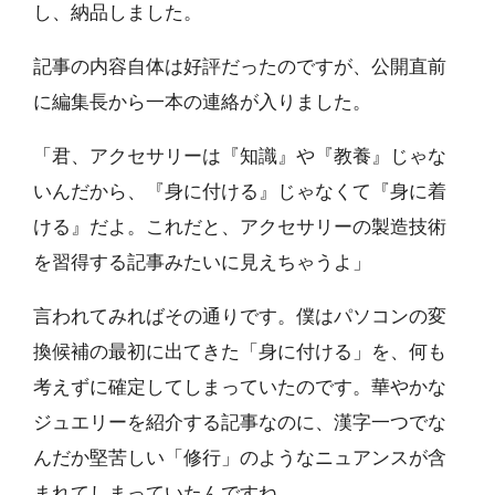
し、納品しました。
記事の内容自体は好評だったのですが、公開直前
に編集長から一本の連絡が入りました。
「君、アクセサリーは『知識』や『教養』じゃな
いんだから、『身に付ける』じゃなくて『身に着
ける』だよ。これだと、アクセサリーの製造技術
を習得する記事みたいに見えちゃうよ」
言われてみればその通りです。僕はパソコンの変
換候補の最初に出てきた「身に付ける」を、何も
考えずに確定してしまっていたのです。華やかな
ジュエリーを紹介する記事なのに、漢字一つでな
んだか堅苦しい「修行」のようなニュアンスが含
まれてしまっていたんですね。