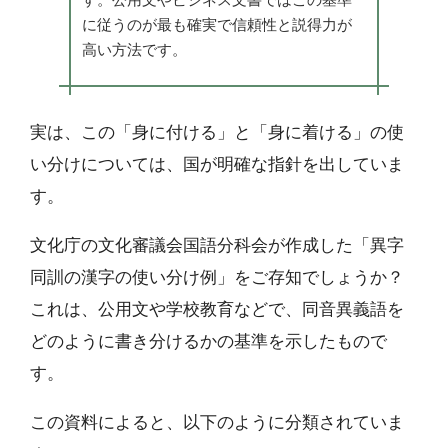
に従うのが最も確実で信頼性と説得力が
高い方法です。
実は、この「身に付ける」と「身に着ける」の使
い分けについては、国が明確な指針を出していま
す。
文化庁の文化審議会国語分科会が作成した「異字
同訓の漢字の使い分け例」をご存知でしょうか？
これは、公用文や学校教育などで、同音異義語を
どのように書き分けるかの基準を示したもので
す。
この資料によると、以下のように分類されていま