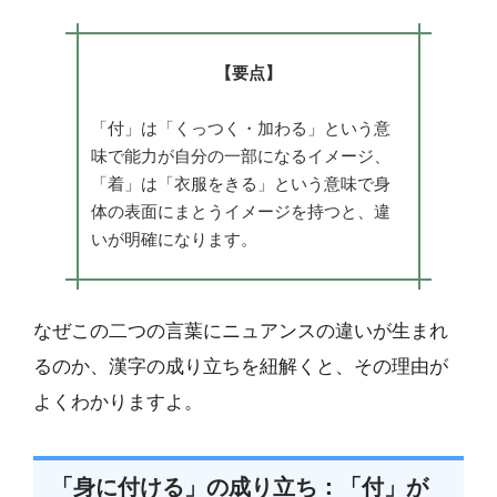
【要点】
「付」は「くっつく・加わる」という意
味で能力が自分の一部になるイメージ、
「着」は「衣服をきる」という意味で身
体の表面にまとうイメージを持つと、違
いが明確になります。
なぜこの二つの言葉にニュアンスの違いが生まれ
るのか、漢字の成り立ちを紐解くと、その理由が
よくわかりますよ。
「身に付ける」の成り立ち：「付」が