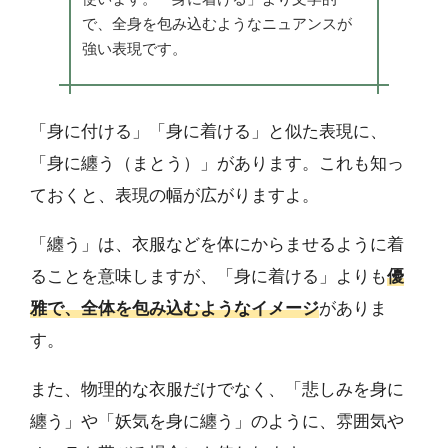
で、全身を包み込むようなニュアンスが
強い表現です。
「身に付ける」「身に着ける」と似た表現に、
「身に纏う（まとう）」があります。これも知っ
ておくと、表現の幅が広がりますよ。
「纏う」は、衣服などを体にからませるように着
ることを意味しますが、「身に着ける」よりも
優
雅で、全体を包み込むようなイメージ
がありま
す。
また、物理的な衣服だけでなく、「悲しみを身に
纏う」や「妖気を身に纏う」のように、雰囲気や