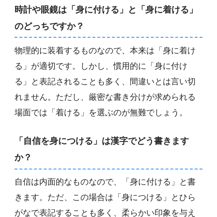
時計や眼鏡は「身に付ける」と「身に着ける」
のどっちですか？
物理的に装着するものなので、本来は「身に着け
る」が適切です。しかし、慣用的に「身に付け
る」と表記されることも多く、間違いとは言い切
れません。ただし、厳密な書き分けが求められる
場面では「着ける」を選ぶのが無難でしょう。
「自信を身につける」は漢字でどう書きます
か？
自信は内面的なものなので、「身に付ける」と書
きます。ただ、この場合は「身につける」とひら
がなで表記することも多く、柔らかい印象を与え