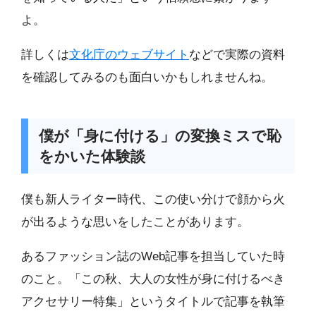
よ。
詳しくは
文化庁のウェブサイト
などで実際の資料
を確認してみるのも面白いかもしれませんね。
僕が「身に付ける」の変換ミスで恥
をかいた体験談
僕も新人ライター時代、この使い分けで顔から火
が出るような思いをしたことがあります。
あるファッション誌のWeb記事を担当していた時
のこと。「この秋、大人の女性が身に付けるべき
アクセサリー特集」というタイトルで記事を執筆