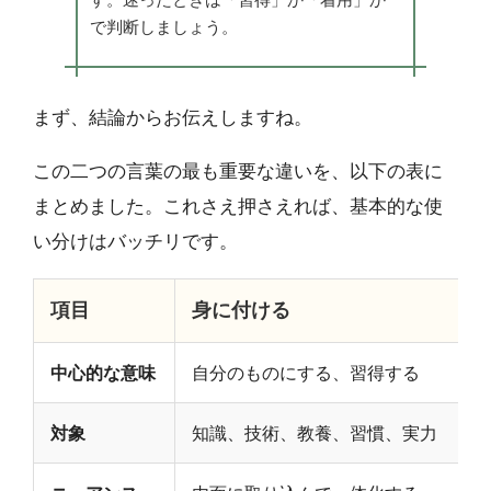
で判断しましょう。
まず、結論からお伝えしますね。
この二つの言葉の最も重要な違いを、以下の表に
まとめました。これさえ押さえれば、基本的な使
い分けはバッチリです。
項目
身に付ける
中心的な意味
自分のものにする、習得する
対象
知識、技術、教養、習慣、実力