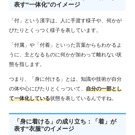
表す“一体化”のイメージ
「付」という漢字は、人に手渡す様子や、何かが
ぴたりとくっつく様子を表しています。
「付属」や「付着」といった言葉からもわかるよ
うに、主となるものに何かが加わって離れない状
態を指します。
つまり、「身に付ける」とは、知識や技術が自分
の体や心にぴたりとくっついて、
自分の一部とし
て一体化している
状態を表しているんですね。
「身に着ける」の成り立ち：「着」が
表す“衣服”のイメージ