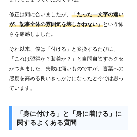
修正は間に合いましたが、
「たった一文字の違い
が、記事全体の雰囲気を壊しかねない」
という怖
さを痛感しました。
それ以来、僕は「付ける」と変換するたびに、
「これは習得か？装着か？」と自問自答するクセ
がつきました。失敗は痛いものですが、言葉への
感度を高める良いきっかけになったと今では思っ
ています。
「身に付ける」と「身に着ける」に
関するよくある質問