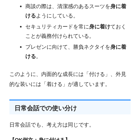
商談の際は、清潔感のあるスーツを
身に着
ける
ようにしている。
セキュリティカードを常に
身に着け
ておく
ことが義務付けられている。
プレゼンに向けて、勝負ネクタイを
身に着
ける
。
このように、内面的な成長には「付ける」、外見
的な装いには「着ける」が適しています。
日常会話での使い分け
日常会話でも、考え方は同じです。