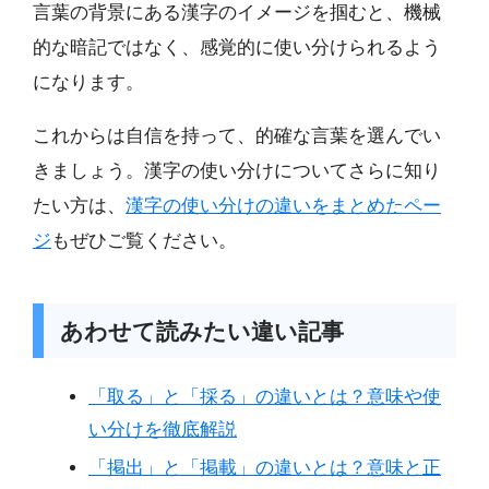
言葉の背景にある漢字のイメージを掴むと、機械
的な暗記ではなく、感覚的に使い分けられるよう
になります。
これからは自信を持って、的確な言葉を選んでい
きましょう。漢字の使い分けについてさらに知り
たい方は、
漢字の使い分けの違いをまとめたペー
ジ
もぜひご覧ください。
あわせて読みたい違い記事
「取る」と「採る」の違いとは？意味や使
い分けを徹底解説
「掲出」と「掲載」の違いとは？意味と正