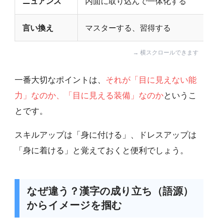
ニュアンス
内面に取り込んで一体化する
言い換え
マスターする、習得する
一番大切なポイントは、
それが「目に見えない能
力」なのか、「目に見える装備」なのか
というこ
とです。
スキルアップは「身に付ける」、ドレスアップは
「身に着ける」と覚えておくと便利でしょう。
なぜ違う？漢字の成り立ち（語源）
からイメージを掴む