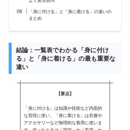
よくある質問
「身に付ける」と「身に着ける」の違いの
まとめ
結論：一覧表でわかる「身に付け
る」と「身に着ける」の最も重要な
違い
【要点】
「身に付ける」は知識や技術など内面的
な習得に使い、「身に着ける」は衣服や
アクセサリーなど物理的な着用に使いま
す。迷ったときは「習得」か「着用」か