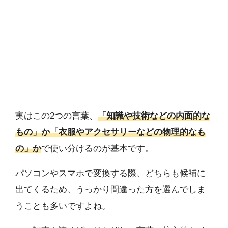
実はこの2つの言葉、
「知識や技術などの内面的な
もの」か「衣服やアクセサリーなどの物理的なも
の」か
で使い分けるのが基本です。
パソコンやスマホで変換する際、どちらも候補に
出てくるため、うっかり間違った方を選んでしま
うことも多いですよね。