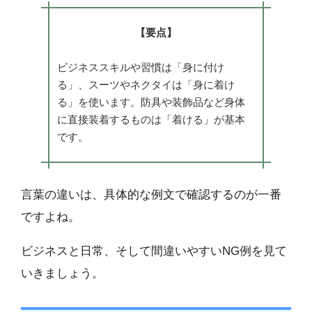
【要点】
ビジネススキルや習慣は「身に付け
る」、スーツやネクタイは「身に着け
る」を使います。防具や装飾品など身体
に直接装着するものは「着ける」が基本
です。
言葉の違いは、具体的な例文で確認するのが一番
ですよね。
ビジネスと日常、そして間違いやすいNG例を見て
いきましょう。