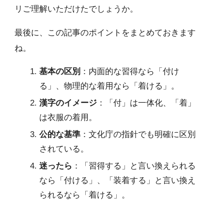
リご理解いただけたでしょうか。
最後に、この記事のポイントをまとめておきます
ね。
基本の区別
：内面的な習得なら「付け
る」、物理的な着用なら「着ける」。
漢字のイメージ
：「付」は一体化、「着」
は衣服の着用。
公的な基準
：文化庁の指針でも明確に区別
されている。
迷ったら
：「習得する」と言い換えられる
なら「付ける」、「装着する」と言い換え
られるなら「着ける」。