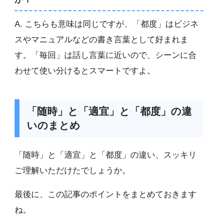
A. こちらも意味は同じですが、「都度」はビジネ
スやマニュアルなどの書き言葉として好まれま
す。「毎回」は話し言葉に近いので、シーンに合
わせて使い分けるとスマートですよ。
「随時」と「適宜」と「都度」の違
いのまとめ
「随時」と「適宜」と「都度」の違い、スッキリ
ご理解いただけたでしょうか。
最後に、この記事のポイントをまとめておきます
ね。