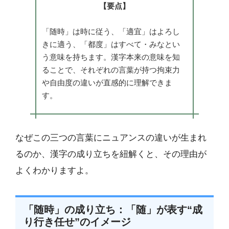
【要点】
「随時」は時に従う、「適宜」はよろし
きに適う、「都度」はすべて・みなとい
う意味を持ちます。漢字本来の意味を知
ることで、それぞれの言葉が持つ拘束力
や自由度の違いが直感的に理解できま
す。
なぜこの三つの言葉にニュアンスの違いが生まれ
るのか、漢字の成り立ちを紐解くと、その理由が
よくわかりますよ。
「随時」の成り立ち：「随」が表す“成
り行き任せ”のイメージ