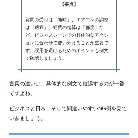
【要点】
質問の受付は「随時」、エアコンの調整
は「適宜」、経費の精算は「都度」な
ど、ビジネスシーンでの具体的なアクシ
ョンに合わせて使い分けることが重要で
す。誤用を避けるためのポイントも例文
で確認しましょう。
言葉の違いは、具体的な例文で確認するのが一番
ですよね。
ビジネスと日常、そして間違いやすいNG例を見て
いきましょう。