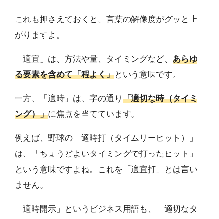
これも押さえておくと、言葉の解像度がグッと上
がりますよ。
「適宜」は、方法や量、タイミングなど、
あらゆ
る要素を含めて「程よく」
という意味です。
一方、「適時」は、字の通り
「適切な時（タイミ
ング）」
に焦点を当てています。
例えば、野球の「適時打（タイムリーヒット）」
は、「ちょうどよいタイミングで打ったヒット」
という意味ですよね。これを「適宜打」とは言い
ません。
「適時開示」というビジネス用語も、「適切なタ