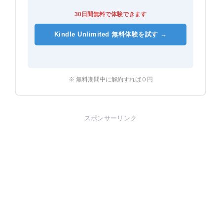
30日間無料で体験できます
Kindle Unlimited 無料体験を試す →
※ 無料期間中に解約すれば０円
スポンサーリンク