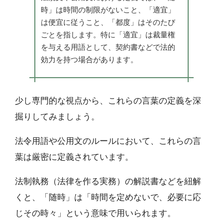
時」は時間の制限がないこと、「適宜」
は便宜に従うこと、「都度」はそのたび
ごとを指します。特に「適宜」は裁量権
を与える用語として、契約書などで法的
効力を持つ場合があります。
少し専門的な視点から、これらの言葉の定義を深
掘りしてみましょう。
法令用語や公用文のルールにおいて、これらの言
葉は厳密に定義されています。
法制執務（法律を作る実務）の解説書などを紐解
くと、「随時」は「時間を定めないで、必要に応
じその時々」という意味で用いられます。