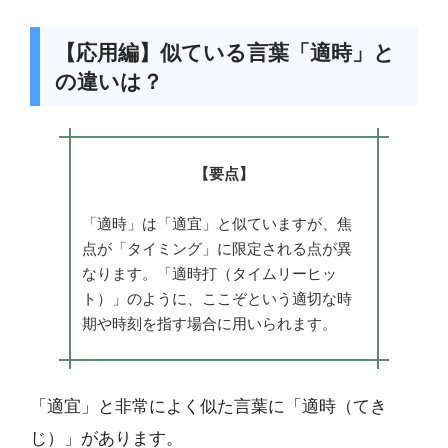
【応用編】似ている言葉「適時」と
の違いは？
【要点】
「適時」は「適宜」と似ていますが、焦
点が「タイミング」に限定される点が異
なります。「適時打（タイムリーヒッ
ト）」のように、ここぞという適切な時
期や時刻を指す場合に用いられます。
「適宜」と非常によく似た言葉に「適時（てき
じ）」があります。