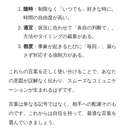
随時
：制限なく「いつでも」好きな時に。
時間の自由度が高い。
適宜
：状況に合わせて「各自の判断で」。
方法やタイミングの裁量がある。
都度
：事象が起きるたびに「毎回」。漏ら
さず対応する強制力がある。
これらの言葉を正しく使い分けることで、あなた
の意図が誤解なく伝わり、スムーズなコミュニケ
ーションが生まれるはずです。
言葉は単なる記号ではなく、相手への配慮そのも
のです。これからは自信を持って、最適な言葉を
選んでいきましょう。