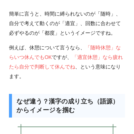
簡単に言うと、時間に縛られないのが「随時」、
自分で考えて動くのが「適宜」、回数に合わせて
必ずやるのが「都度」というイメージですね。
例えば、休憩について言うなら、
「随時休憩」な
らいつ休んでもOK
ですが、
「適宜休憩」なら疲れ
たら自分で判断して休んでね
、という意味になり
ます。
なぜ違う？漢字の成り立ち（語源）
からイメージを掴む