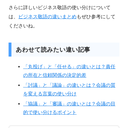
さらに詳しいビジネス敬語の使い分けについて
は、
ビジネス敬語の違いまとめ
もぜひ参考にして
くださいね。
あわせて読みたい違い記事
「丸投げ」と「任せる」の違いとは？責任
の所在と信頼関係の決定的差
「討議」と「議論」の違いとは？会議の質
を変える言葉の使い分け
「協議」と「審議」の違いとは？会議の目
的で使い分けるポイント