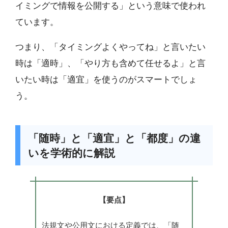
イミングで情報を公開する」という意味で使われ
ています。
つまり、「タイミングよくやってね」と言いたい
時は「適時」、「やり方も含めて任せるよ」と言
いたい時は「適宜」を使うのがスマートでしょ
う。
「随時」と「適宜」と「都度」の違
いを学術的に解説
【要点】
法規文や公用文における定義では、「随