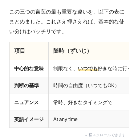
この三つの言葉の最も重要な違いを、以下の表に
まとめました。これさえ押さえれば、基本的な使
い分けはバッチリです。
項目
随時（ずいじ）
中心的な意味
制限なく、
いつでも
好きな時に行うこ
判断の基準
時間の自由度（いつでもOK）
ニュアンス
常時、好きなタイミングで
英語イメージ
At any time