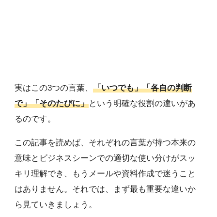
実はこの3つの言葉、
「いつでも」「各自の判断
で」「そのたびに」
という明確な役割の違いがあ
るのです。
この記事を読めば、それぞれの言葉が持つ本来の
意味とビジネスシーンでの適切な使い分けがスッ
キリ理解でき、もうメールや資料作成で迷うこと
はありません。それでは、まず最も重要な違いか
ら見ていきましょう。