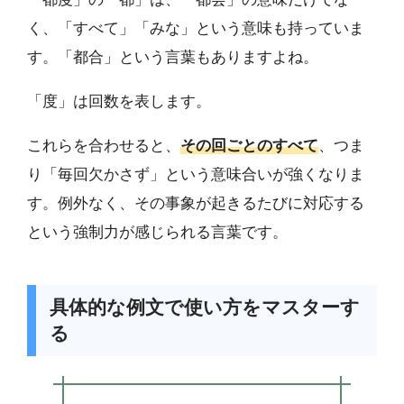
く、「すべて」「みな」という意味も持っていま
す。「都合」という言葉もありますよね。
「度」は回数を表します。
これらを合わせると、
その回ごとのすべて
、つま
り「毎回欠かさず」という意味合いが強くなりま
す。例外なく、その事象が起きるたびに対応する
という強制力が感じられる言葉です。
具体的な例文で使い方をマスターす
る