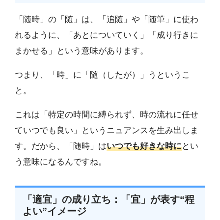
「随時」の「随」は、「追随」や「随筆」に使わ
れるように、「あとについていく」「成り行きに
まかせる」という意味があります。
つまり、「時」に「随（したが）」うというこ
と。
これは「特定の時間に縛られず、時の流れに任せ
ていつでも良い」というニュアンスを生み出しま
す。だから、「随時」は
いつでも好きな時に
とい
う意味になるんですね。
「適宜」の成り立ち：「宜」が表す“程
よい”イメージ