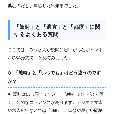
葉
なのだと、痛感した出来事でした。
「随時」と「適宜」と「都度」に関
するよくある質問
ここでは、みなさんが疑問に思いがちなポイント
をQ&A形式でまとめてみました。
Q. 「随時」と「いつでも」はどう違うのです
か？
A. 意味はほぼ同じですが、「随時」の方がより硬
く、公的なニュアンスがあります。ビジネス文書
や求人広告などでは「随時」、口頭や親しい間柄