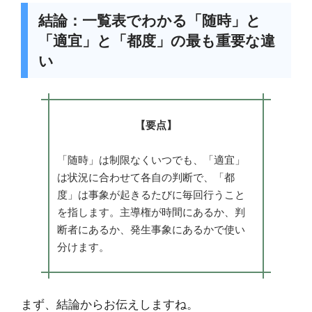
結論：一覧表でわかる「随時」と
「適宜」と「都度」の最も重要な違
い
【要点】
「随時」は制限なくいつでも、「適宜」
は状況に合わせて各自の判断で、「都
度」は事象が起きるたびに毎回行うこと
を指します。主導権が時間にあるか、判
断者にあるか、発生事象にあるかで使い
分けます。
まず、結論からお伝えしますね。