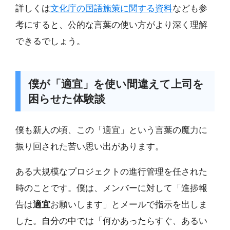
詳しくは
文化庁の国語施策に関する資料
なども参
考にすると、公的な言葉の使い方がより深く理解
できるでしょう。
僕が「適宜」を使い間違えて上司を
困らせた体験談
僕も新人の頃、この「適宜」という言葉の魔力に
振り回された苦い思い出があります。
ある大規模なプロジェクトの進行管理を任された
時のことです。僕は、メンバーに対して「進捗報
告は
適宜
お願いします」とメールで指示を出しま
した。自分の中では「何かあったらすぐ、あるい