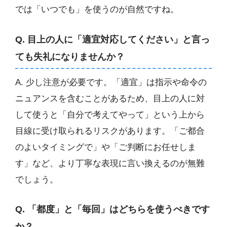
では「いつでも」を使うのが自然ですね。
Q. 目上の人に「適宜対応してください」と言っ
ても失礼になりませんか？
A. 少し注意が必要です。「適宜」は指示や命令の
ニュアンスを含むことがあるため、目上の人に対
して使うと「自分で考えてやって」という上から
目線に受け取られるリスクがあります。「ご都合
のよいタイミングで」や「ご判断にお任せしま
す」など、より丁寧な表現に言い換えるのが無難
でしょう。
Q. 「都度」と「毎回」はどちらを使うべきです
か？