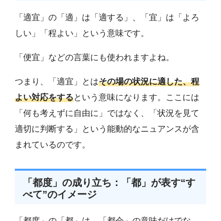
「適宜」の「適」は「適する」、「宜」は「よろ
しい」「程よい」という意味です。
「便宜」などの言葉にも使われますよね。
つまり、「適宜」とは
その場の状況に適した、程
よい対応をする
という意味になります。ここには
「何も考えずに自由に」ではなく、「状況を見て
適切に判断する」という能動的なニュアンスが含
まれているのです。
「都度」の成り立ち：「都」が表す“す
べて”のイメージ
「都度」の「都」は、「都会」の意味だけでな