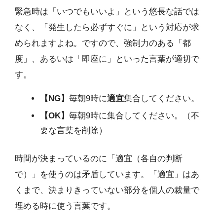
緊急時は「いつでもいいよ」という悠長な話では
なく、「発生したら必ずすぐに」という対応が求
められますよね。ですので、強制力のある「都
度」、あるいは「即座に」といった言葉が適切で
す。
【NG】
毎朝9時に
適宜
集合してください。
【OK】
毎朝9時に集合してください。（不
要な言葉を削除）
時間が決まっているのに「適宜（各自の判断
で）」を使うのは矛盾しています。「適宜」はあ
くまで、決まりきっていない部分を個人の裁量で
埋める時に使う言葉です。