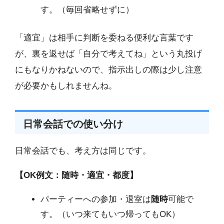
す。（毎回省略せずに）
「適宜」は相手に判断を委ねる便利な言葉です
が、裏を返せば「自分で考えてね」という丸投げ
にもなりかねないので、指示出しの際は少し注意
が必要かもしれませんね。
日常会話での使い分け
日常会話でも、考え方は同じです。
【OK例文：随時・適宜・都度】
パーティーへの参加・退室は
随時
可能で
す。（いつ来てもいつ帰ってもOK）