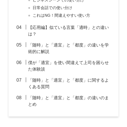
ビジネスシーンでの使い分け
日常会話での使い分け
これはNG！間違えやすい使い方
【応用編】似ている言葉「適時」との違い
は？
「随時」と「適宜」と「都度」の違いを学
術的に解説
僕が「適宜」を使い間違えて上司を困らせ
た体験談
「随時」と「適宜」と「都度」に関するよ
くある質問
「随時」と「適宜」と「都度」の違いのま
とめ