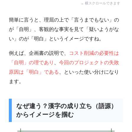
簡単に言うと、理屈の上で「言うまでもない」の
が「自明」、客観的な事実を見て「疑いようがな
い」のが「明白」というイメージですね。
例えば、企画書の説明で、
コスト削減の必要性は
「自明」の理であり
、
今回のプロジェクトの失敗
原因は「明白」である
、といった使い分けになり
ます。
なぜ違う？漢字の成り立ち（語源）
からイメージを掴む