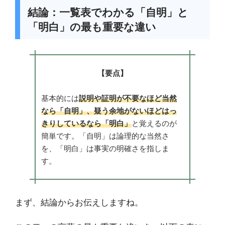
結論：一覧表でわかる「自明」と
「明白」の最も重要な違い
【要点】
基本的には
説明や証明が不要なほど当然
なら「自明」、疑う余地がないほどはっ
きりしているなら「明白」
と覚えるのが
簡単です。「自明」は論理的な当然さ
を、「明白」は事実の明確さを指しま
す。
まず、結論からお伝えしますね。