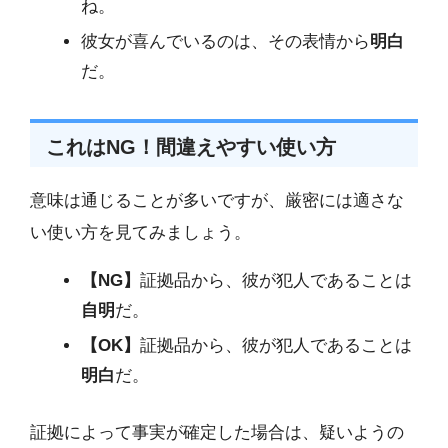
ね。
彼女が喜んでいるのは、その表情から
明白
だ。
これはNG！間違えやすい使い方
意味は通じることが多いですが、厳密には適さな
い使い方を見てみましょう。
【NG】
証拠品から、彼が犯人であることは
自明
だ。
【OK】
証拠品から、彼が犯人であることは
明白
だ。
証拠によって事実が確定した場合は、疑いようの