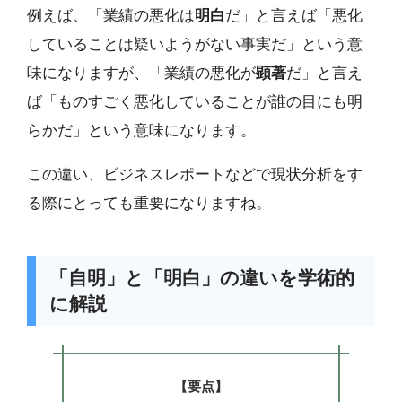
例えば、「業績の悪化は
明白
だ」と言えば「悪化
していることは疑いようがない事実だ」という意
味になりますが、「業績の悪化が
顕著
だ」と言え
ば「ものすごく悪化していることが誰の目にも明
らかだ」という意味になります。
この違い、ビジネスレポートなどで現状分析をす
る際にとっても重要になりますね。
「自明」と「明白」の違いを学術的
に解説
【要点】