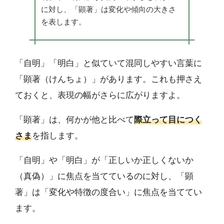
に対し、「顕著」は変化や傾向の大きさ
を表します。
「自明」「明白」と似ていて混同しやすい言葉に
「顕著（けんちょ）」があります。これも押さえ
ておくと、表現の幅がさらに広がりますよ。
「顕著」は、何かが他と比べて
際立って目につく
さま
を指します。
「自明」や「明白」が「正しいか正しくないか
（真偽）」に焦点を当てているのに対し、「顕
著」は「変化や特徴の度合い」に焦点を当ててい
ます。