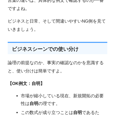
言葉の違いは、具体的な例文で確認するのが一番
ですよね。
ビジネスと日常、そして間違いやすいNG例を見て
いきましょう。
ビジネスシーンでの使い分け
論理の前提なのか、事実の確認なのかを意識する
と、使い分けは簡単ですよ。
【OK例文：自明】
市場が縮小している現在、新規開拓の必要
性は
自明
の理です。
この数式が成り立つことは
自明
であるた