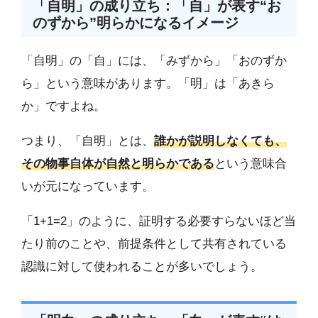
「自明」の成り立ち：「自」が表す“お
のずから”明らかになるイメージ
「自明」の「自」には、「みずから」「おのずか
ら」という意味があります。「明」は「あきら
か」ですよね。
つまり、「自明」とは、
誰かが説明しなくても、
その物事自体が自然と明らかである
という意味合
いが元になっています。
「1+1=2」のように、証明する必要すらないほど当
たり前のことや、前提条件として共有されている
認識に対して使われることが多いでしょう。