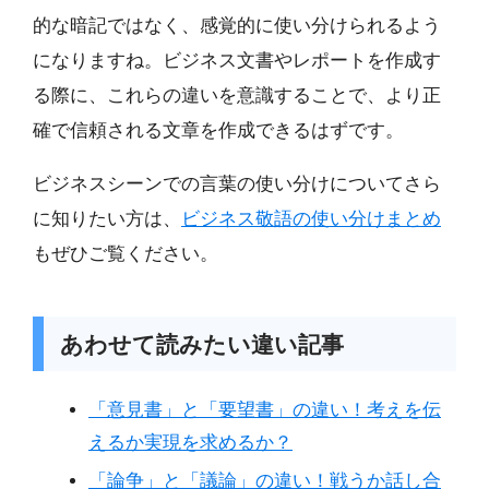
的な暗記ではなく、感覚的に使い分けられるよう
になりますね。ビジネス文書やレポートを作成す
る際に、これらの違いを意識することで、より正
確で信頼される文章を作成できるはずです。
ビジネスシーンでの言葉の使い分けについてさら
に知りたい方は、
ビジネス敬語の使い分けまとめ
もぜひご覧ください。
あわせて読みたい違い記事
「意見書」と「要望書」の違い！考えを伝
えるか実現を求めるか？
「論争」と「議論」の違い！戦うか話し合