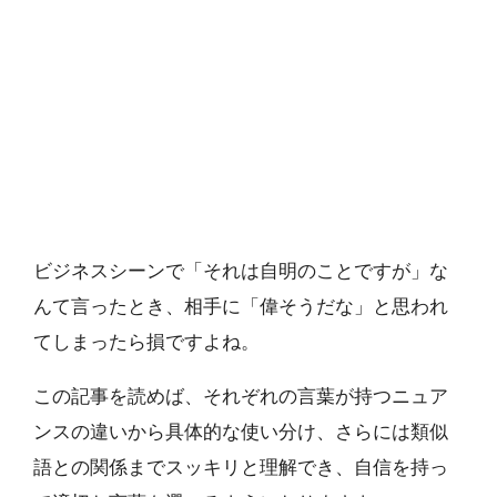
ビジネスシーンで「それは自明のことですが」な
んて言ったとき、相手に「偉そうだな」と思われ
てしまったら損ですよね。
この記事を読めば、それぞれの言葉が持つニュア
ンスの違いから具体的な使い分け、さらには類似
語との関係までスッキリと理解でき、自信を持っ