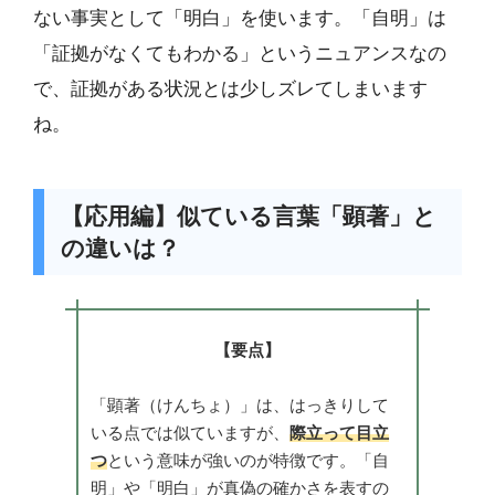
ない事実として「明白」を使います。「自明」は
「証拠がなくてもわかる」というニュアンスなの
で、証拠がある状況とは少しズレてしまいます
ね。
【応用編】似ている言葉「顕著」と
の違いは？
【要点】
「顕著（けんちょ）」は、はっきりして
いる点では似ていますが、
際立って目立
つ
という意味が強いのが特徴です。「自
明」や「明白」が真偽の確かさを表すの