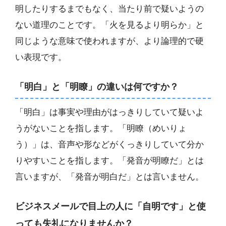
明したりするまでもなく、当たり前で疑いようの
ない道理のことです。「火を見るより明らか」と
同じような意味で使われますが、より論理的で硬
い表現です。
「明白」と「明瞭」の違いは何ですか？
「明白」は事実や理由がはっきりしていて疑いよ
うがないことを指します。「明瞭（めいりょ
う）」は、音声や形などがくっきりしていて分か
りやすいことを指します。「発音が明瞭だ」とは
言いますが、「発音が明白だ」とは言いません。
ビジネスメールで目上の人に「自明です」と使
っても失礼になりませんか？