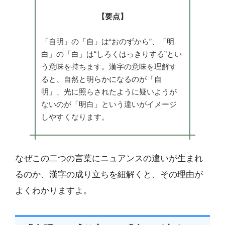
【要点】
「自明」の「自」は“おのずから”、「明
白」の「白」は“しろくはっきりする”とい
う意味を持ちます。漢字の意味を理解す
ると、自然と明らかになるのが「自
明」、光に照らされたように疑いようが
ないのが「明白」という違いがイメージ
しやすくなります。
なぜこの二つの言葉にニュアンスの違いが生まれ
るのか、漢字の成り立ちを紐解くと、その理由が
よくわかりますよ。