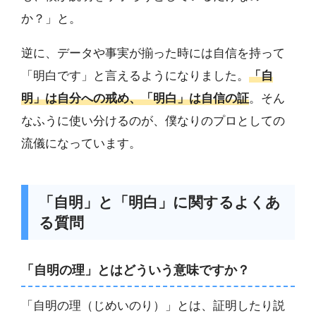
か？」と。
逆に、データや事実が揃った時には自信を持って
「明白です」と言えるようになりました。
「自
明」は自分への戒め、「明白」は自信の証
。そん
なふうに使い分けるのが、僕なりのプロとしての
流儀になっています。
「自明」と「明白」に関するよくあ
る質問
「自明の理」とはどういう意味ですか？
「自明の理（じめいのり）」とは、証明したり説