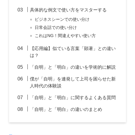
具体的な例文で使い方をマスターする
ビジネスシーンでの使い分け
日常会話での使い分け
これはNG！間違えやすい使い方
【応用編】似ている言葉「顕著」との違い
は？
「自明」と「明白」の違いを学術的に解説
僕が「自明」を連発して上司を困らせた新
人時代の体験談
「自明」と「明白」に関するよくある質問
「自明」と「明白」の違いのまとめ