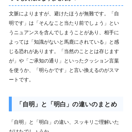
文脈によりますが、避けたほうが無難です。「自
明です」は「そんなこと当たり前でしょう」とい
うニュアンスを含んでしまうことがあり、相手に
よっては「知識がないと馬鹿にされている」と感
じる恐れがあります。「当然のこととは存じます
が」や「ご承知の通り」といったクッション言葉
を使うか、「明らかです」と言い換えるのがスマ
ートです。
「自明」と「明白」の違いのまとめ
「自明」と「明白」の違い、スッキリご理解いた
だけたでしょうか。