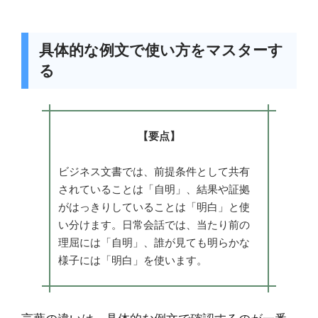
具体的な例文で使い方をマスターす
る
【要点】
ビジネス文書では、前提条件として共有
されていることは「自明」、結果や証拠
がはっきりしていることは「明白」と使
い分けます。日常会話では、当たり前の
理屈には「自明」、誰が見ても明らかな
様子には「明白」を使います。