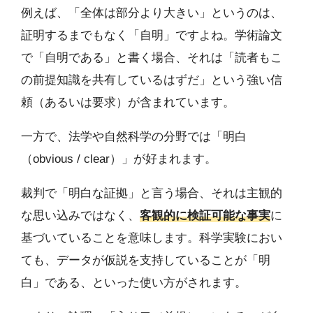
例えば、「全体は部分より大きい」というのは、
証明するまでもなく「自明」ですよね。学術論文
で「自明である」と書く場合、それは「読者もこ
の前提知識を共有しているはずだ」という強い信
頼（あるいは要求）が含まれています。
一方で、法学や自然科学の分野では「明白
（obvious / clear）」が好まれます。
裁判で「明白な証拠」と言う場合、それは主観的
な思い込みではなく、
客観的に検証可能な事実
に
基づいていることを意味します。科学実験におい
ても、データが仮説を支持していることが「明
白」である、といった使い方がされます。