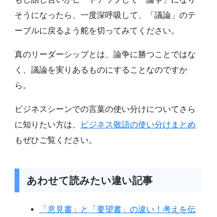
そうになったら、一度深呼吸して、「議論」のテ
ーブルに戻るよう舵を切ってみてください。
真のリーダーシップとは、論争に勝つことではな
く、議論を実りあるものにすることなのですか
ら。
ビジネスシーンでの言葉の使い分けについてさら
に知りたい方は、
ビジネス敬語の使い分けまとめ
もぜひご覧ください。
あわせて読みたい違い記事
「意見書」と「要望書」の違い！考えを伝