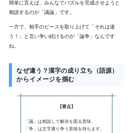
簡単に言えば、みんなでパズルを完成させようと
相談するのが「議論」です。
一方で、相手のピースを取り上げて「それは違
う！」と言い争い続けるのが「論争」なんです
ね。
なぜ違う？漢字の成り立ち（語源）
からイメージを掴む
【要点】
「議」は相談して解決を図る意味、
「争」は文字通り争う意味を持ちます。