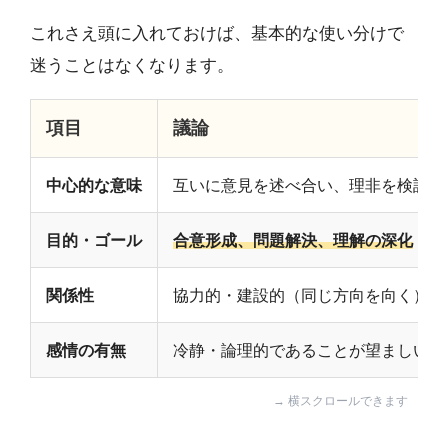
これさえ頭に入れておけば、基本的な使い分けで
迷うことはなくなります。
項目
議論
中心的な意味
互いに意見を述べ合い、理非を検討す
目的・ゴール
合意形成、問題解決、理解の深化
関係性
協力的・建設的（同じ方向を向く）
感情の有無
冷静・論理的であることが望ましい