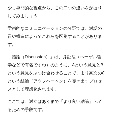
少し専門的な視点から、この二つの違いを深掘り
してみましょう。
学術的なコミュニケーションの分野では、対話の
質や構造によってこれらを区別することがありま
す。
「議論（Discussion）」は、弁証法（ヘーゲル哲
学などで有名ですね）のように、Aという意見とB
という意見をぶつけ合わせることで、より高次のC
という結論（アウフヘーベン）を導き出すプロセ
スとして理想化されます。
ここでは、対立はあくまで「より良い結論」へ至
るための手段です。