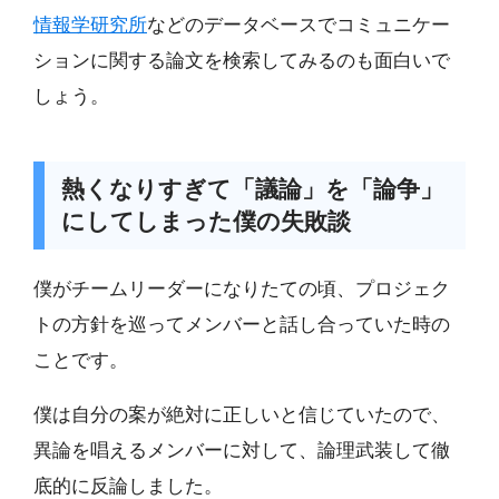
情報学研究所
などのデータベースでコミュニケー
ションに関する論文を検索してみるのも面白いで
しょう。
熱くなりすぎて「議論」を「論争」
にしてしまった僕の失敗談
僕がチームリーダーになりたての頃、プロジェク
トの方針を巡ってメンバーと話し合っていた時の
ことです。
僕は自分の案が絶対に正しいと信じていたので、
異論を唱えるメンバーに対して、論理武装して徹
底的に反論しました。