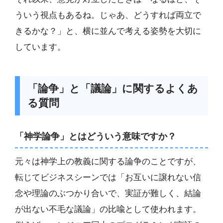
ういう視点もあるね。じゃあ、どうすれば両立で
きるかな？」と、横に並んで考える姿勢を大切に
しています。
「論争」と「議論」に関するよくあ
る質問
「神学論争」とはどういう意味ですか？
元々は神学上の教義に関する論争のことですが、
転じてビジネスシーンでは「お互いに譲れない信
念や理論のぶつかり合いで、実証が難しく、結論
が出ない不毛な議論」の比喩として使われます。