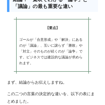
「議論」の最も重要な違い
【要点】
ゴールが「合意形成」や「解決」にある
のが「議論」、互いに譲らず「勝敗」や
「対立」そのものが続くのが「論争」で
す。ビジネスでは建設的な議論が求めら
れます。
まず、結論からお伝えしますね。
この二つの言葉の決定的な違いを、以下の表にま
とめました。