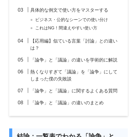
具体的な例文で使い方をマスターする
ビジネス・公的なシーンでの使い分け
これはNG！間違えやすい使い方
【応用編】似ている言葉「討論」との違い
は？
「論争」と「議論」の違いを学術的に解説
熱くなりすぎて「議論」を「論争」にして
しまった僕の失敗談
「論争」と「議論」に関するよくある質問
「論争」と「議論」の違いのまとめ
結論：一覧表でわかる「論争」と