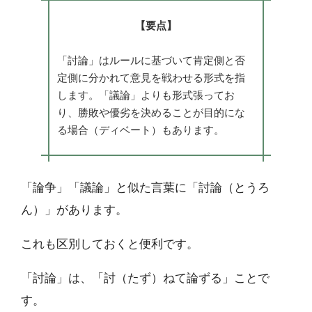
【要点】
「討論」はルールに基づいて肯定側と否
定側に分かれて意見を戦わせる形式を指
します。「議論」よりも形式張ってお
り、勝敗や優劣を決めることが目的にな
る場合（ディベート）もあります。
「論争」「議論」と似た言葉に「討論（とうろ
ん）」があります。
これも区別しておくと便利です。
「討論」は、「討（たず）ねて論ずる」ことで
す。