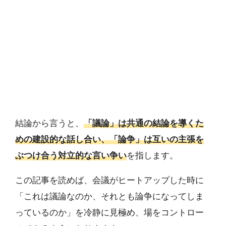
結論から言うと、
「議論」は共通の結論を導くた
めの建設的な話し合い、「論争」は互いの主張を
ぶつけ合う対立的な言い争い
を指します。
この記事を読めば、会議がヒートアップした時に
「これは議論なのか、それとも論争になってしま
っているのか」を冷静に見極め、場をコントロー