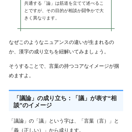
共通する「論」は筋道を立てて述べるこ
とですが、その目的が相談か闘争かで大
きく異なります。
なぜこのようなニュアンスの違いが生まれるの
か、漢字の成り立ちを紐解いてみましょう。
そうすることで、言葉の持つコアなイメージが掴
めますよ。
「議論」の成り立ち：「議」が表す“相
談”のイメージ
「議論」の「議」という字は、「言葉（言）」と
「義（正しい）」から成ります。