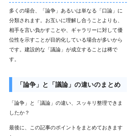
多くの場合、「論争」あるいは単なる「口論」に
分類されます。お互いに理解し合うことよりも、
相手を言い負かすことや、ギャラリーに対して優
位性を示すことが目的化している場合が多いから
です。建設的な「議論」が成立することは稀で
す。
「論争」と「議論」の違いのまとめ
「論争」と「議論」の違い、スッキリ整理できま
したか？
最後に、この記事のポイントをまとめておきます