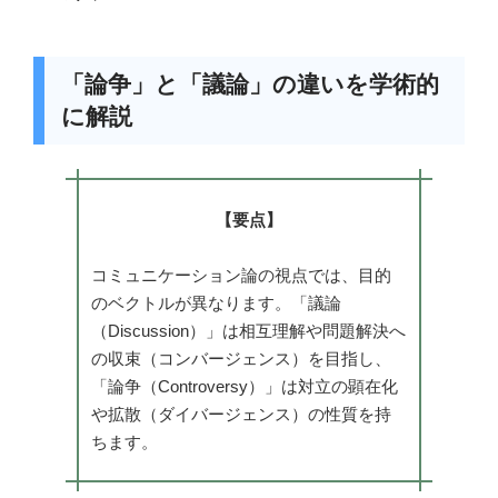
「論争」と「議論」の違いを学術的
に解説
【要点】
コミュニケーション論の視点では、目的
のベクトルが異なります。「議論
（Discussion）」は相互理解や問題解決へ
の収束（コンバージェンス）を目指し、
「論争（Controversy）」は対立の顕在化
や拡散（ダイバージェンス）の性質を持
ちます。