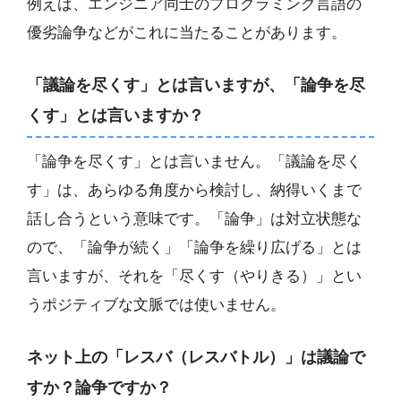
例えば、エンジニア同士のプログラミング言語の
優劣論争などがこれに当たることがあります。
「議論を尽くす」とは言いますが、「論争を尽
くす」とは言いますか？
「論争を尽くす」とは言いません。「議論を尽く
す」は、あらゆる角度から検討し、納得いくまで
話し合うという意味です。「論争」は対立状態な
ので、「論争が続く」「論争を繰り広げる」とは
言いますが、それを「尽くす（やりきる）」とい
うポジティブな文脈では使いません。
ネット上の「レスバ（レスバトル）」は議論で
すか？論争ですか？