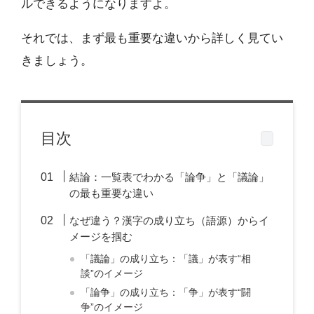
ルできるようになりますよ。
それでは、まず最も重要な違いから詳しく見てい
きましょう。
目次
結論：一覧表でわかる「論争」と「議論」
の最も重要な違い
なぜ違う？漢字の成り立ち（語源）からイ
メージを掴む
「議論」の成り立ち：「議」が表す“相
談”のイメージ
「論争」の成り立ち：「争」が表す“闘
争”のイメージ