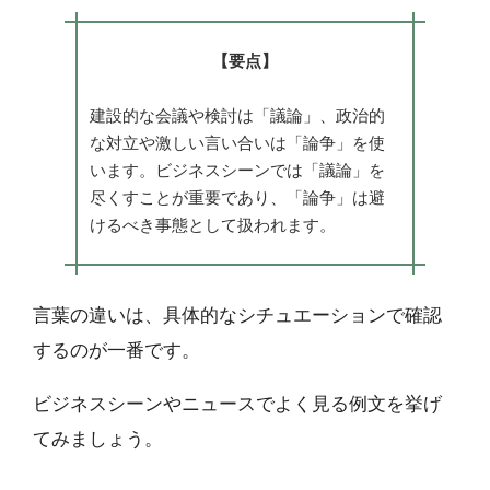
【要点】
建設的な会議や検討は「議論」、政治的
な対立や激しい言い合いは「論争」を使
います。ビジネスシーンでは「議論」を
尽くすことが重要であり、「論争」は避
けるべき事態として扱われます。
言葉の違いは、具体的なシチュエーションで確認
するのが一番です。
ビジネスシーンやニュースでよく見る例文を挙げ
てみましょう。