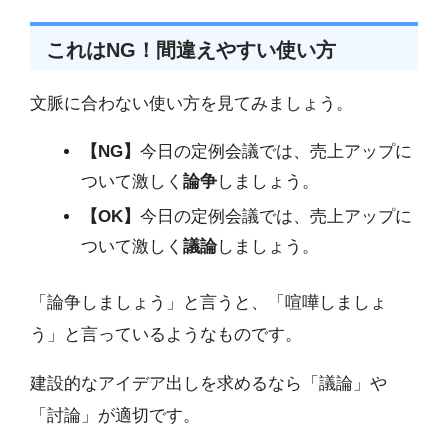
これはNG！間違えやすい使い方
文脈に合わない使い方を見てみましょう。
【NG】
今日の定例会議では、売上アップに
ついて激しく
論争
しましょう。
【OK】
今日の定例会議では、売上アップに
ついて激しく
議論
しましょう。
「論争しましょう」と言うと、「喧嘩しましょ
う」と言っているようなものです。
建設的なアイデア出しを求めるなら「議論」や
「討論」が適切です。