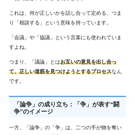
これは、何が正しいかを話し合って定める、つま
り「相談する」という意味を持っています。
「会議」や「協議」という言葉にも使われていま
すよね。
つまり、「議論」とは
お互いの意見を出し合っ
て、正しい道筋を見つけようとするプロセス
なん
です。
「論争」の成り立ち：「争」が表す“闘
争”のイメージ
一方、「論争」の「争」は、二つの手が物を奪い