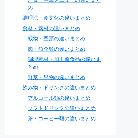
洋食・中華メニューの違いまと
め
調理法・食文化の違いまとめ
食材・素材の違いまとめ
穀物・豆類の違いまとめ
肉・魚介類の違いまとめ
調理素材・加工前食品の違いま
とめ
野菜・果物の違いまとめ
飲み物・ドリンクの違いまとめ
アルコール類の違いまとめ
ソフトドリンクの違いまとめ
茶・コーヒー類の違いまとめ