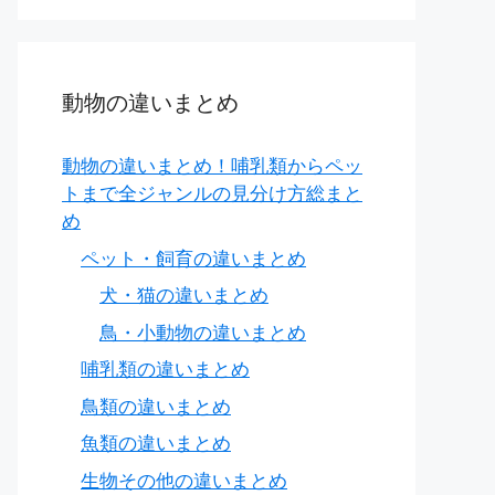
動物の違いまとめ
動物の違いまとめ！哺乳類からペッ
トまで全ジャンルの見分け方総まと
め
ペット・飼育の違いまとめ
犬・猫の違いまとめ
鳥・小動物の違いまとめ
哺乳類の違いまとめ
鳥類の違いまとめ
魚類の違いまとめ
生物その他の違いまとめ