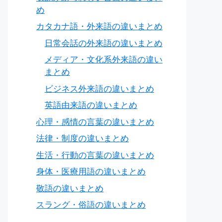
め
カタカナ語・外来語の違いまとめ
日常会話の外来語の違いまとめ
メディア・文化系外来語の違い
まとめ
ビジネス外来語の違いまとめ
英語由来語の違いまとめ
心理・感情の言葉の違いまとめ
法律・制度の違いまとめ
生活・行動の言葉の違いまとめ
身体・医療用語の違いまとめ
敬語の違いまとめ
スラング・俗語の違いまとめ