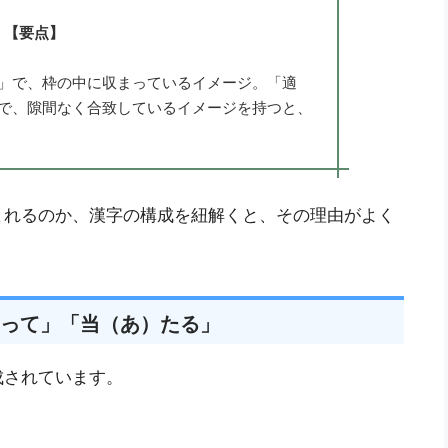
【要点】
」で、枠の中に収まっているイメージ。「適
で、隙間なく合致しているイメージを持つと、
まれるのか、漢字の構成を紐解くと、その理由がよく
って」「当（あ）たる」
成されています。