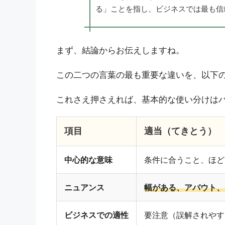
る」ことを指し、ビジネスでは最も信
まず、結論からお伝えしますね。
この二つの言葉の最も重要な違いを、以下
これさえ押さえれば、基本的な使い分けは
項目
適当（てきとう）
中心的な意味
条件に合うこと、ほど
ニュアンス
幅がある、アバウト、
ビジネスでの適性
要注意（誤解されやす