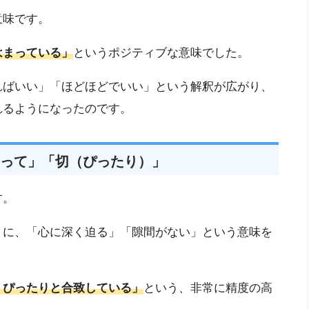
意味です。
はまっている」
というポジティブな意味でした。
ればいい」「ほどほどでいい」という解釈が広がり、
れるようになったのです。
って」「切（ぴったり）」
す。
うに、「心に深く迫る」「隙間がない」という意味を
くぴったりと合致している」
という、非常に精度の高