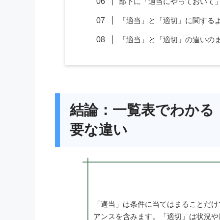
部下に「適当にやっておいて
「適当」と「適切」に関する
「適当」と「適切」の違いの
結論：一覧表でわかる
要な違い
「適当」は条件に当てはまることだけ
アンスを含みます。「適切」は状況や