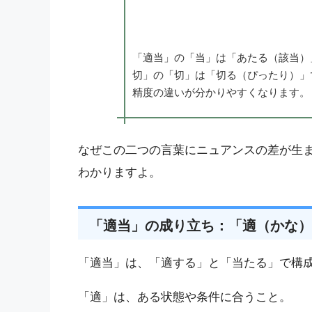
「適当」の「当」は「あたる（該当）
切」の「切」は「切る（ぴったり）」
精度の違いが分かりやすくなります。
なぜこの二つの言葉にニュアンスの差が生
わかりますよ。
「適当」の成り立ち：「適（かな）
「適当」は、「適する」と「当たる」で構
「適」は、ある状態や条件に合うこと。