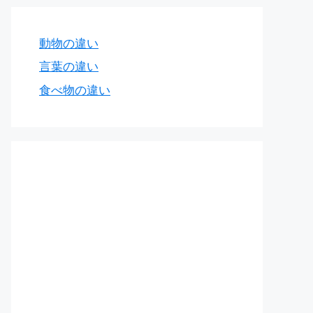
動物の違い
言葉の違い
食べ物の違い