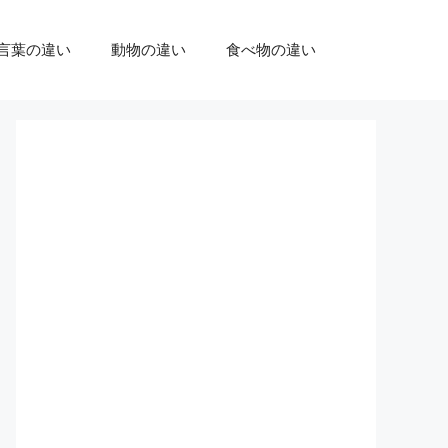
言葉の違い
動物の違い
食べ物の違い