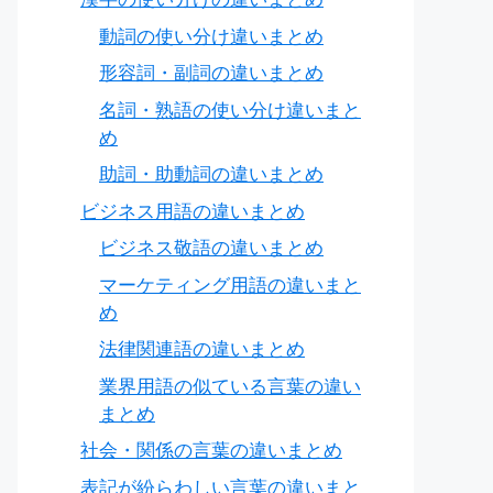
動詞の使い分け違いまとめ
形容詞・副詞の違いまとめ
名詞・熟語の使い分け違いまと
め
助詞・助動詞の違いまとめ
ビジネス用語の違いまとめ
ビジネス敬語の違いまとめ
マーケティング用語の違いまと
め
法律関連語の違いまとめ
業界用語の似ている言葉の違い
まとめ
社会・関係の言葉の違いまとめ
表記が紛らわしい言葉の違いまと