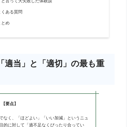
」と言って大失敗した体験談
よくある質問
まとめ
「適当」と「適切」の最も重
【要点】
でなく、「ほどよい」「いい加減」というニュ
目的に対して「過不足なくぴったり合ってい