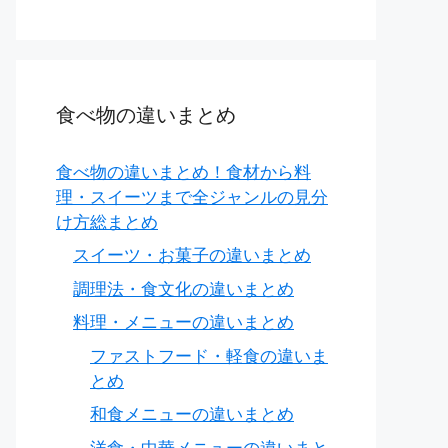
食べ物の違いまとめ
食べ物の違いまとめ！食材から料
理・スイーツまで全ジャンルの見分
け方総まとめ
スイーツ・お菓子の違いまとめ
調理法・食文化の違いまとめ
料理・メニューの違いまとめ
ファストフード・軽食の違いま
とめ
和食メニューの違いまとめ