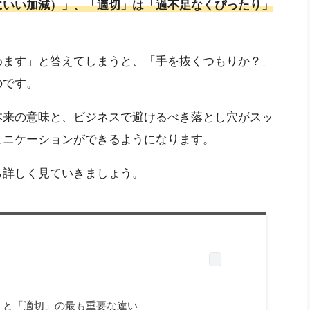
にいい加減）」、「適切」は「過不足なくぴったり」
めます」と答えてしまうと、「手を抜くつもりか？」
のです。
本来の意味と、ビジネスで避けるべき落とし穴がスッ
ュニケーションができるようになります。
ら詳しく見ていきましょう。
」と「適切」の最も重要な違い